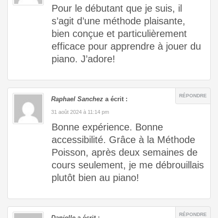
Pour le débutant que je suis, il
s’agit d’une méthode plaisante,
bien conçue et particulièrement
efficace pour apprendre à jouer du
piano. J’adore!
RÉPONDRE
Raphael Sanchez
a écrit :
31 août 2024 à 11:14 pm
Bonne expérience. Bonne
accessibilité. Grâce à la Méthode
Poisson, après deux semaines de
cours seulement, je me débrouillais
plutôt bien au piano!
RÉPONDRE
Danielle
a écrit :