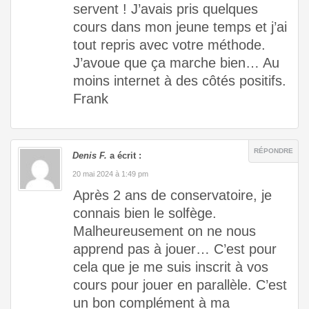
servent ! J’avais pris quelques
cours dans mon jeune temps et j’ai
tout repris avec votre méthode.
J’avoue que ça marche bien… Au
moins internet à des côtés positifs.
Frank
RÉPONDRE
Denis F.
a écrit :
20 mai 2024 à 1:49 pm
Après 2 ans de conservatoire, je
connais bien le solfège.
Malheureusement on ne nous
apprend pas à jouer… C’est pour
cela que je me suis inscrit à vos
cours pour jouer en parallèle. C’est
un bon complément à ma