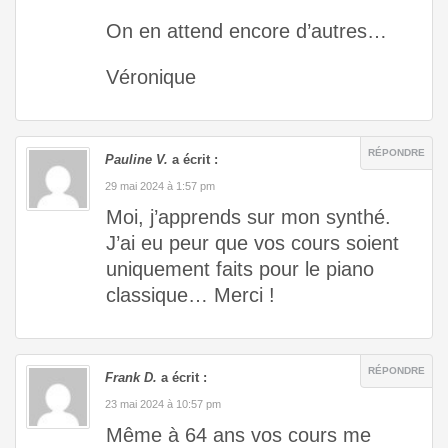
On en attend encore d’autres…
Véronique
RÉPONDRE
Pauline V.
a écrit :
29 mai 2024 à 1:57 pm
Moi, j’apprends sur mon synthé.
J’ai eu peur que vos cours soient
uniquement faits pour le piano
classique… Merci !
RÉPONDRE
Frank D.
a écrit :
23 mai 2024 à 10:57 pm
Même à 64 ans vos cours me