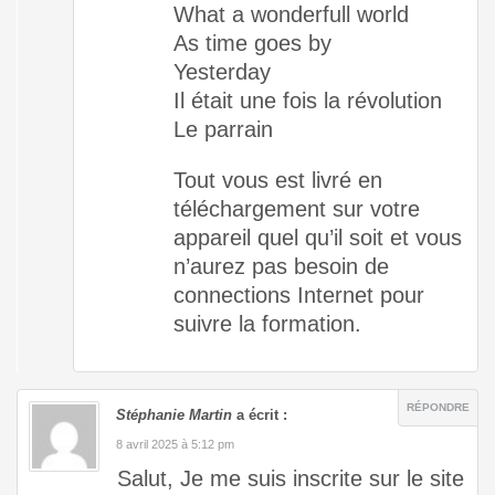
What a wonderfull world
As time goes by
Yesterday
Il était une fois la révolution
Le parrain
Tout vous est livré en
téléchargement sur votre
appareil quel qu’il soit et vous
n’aurez pas besoin de
connections Internet pour
suivre la formation.
RÉPONDRE
Stéphanie Martin
a écrit :
8 avril 2025 à 5:12 pm
Salut, Je me suis inscrite sur le site