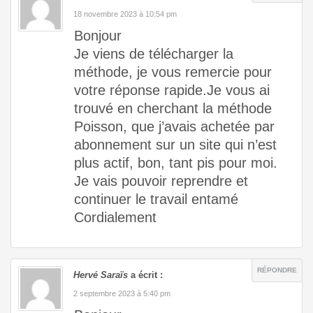
18 novembre 2023 à 10:54 pm
Bonjour
Je viens de télécharger la
méthode, je vous remercie pour
votre réponse rapide.Je vous ai
trouvé en cherchant la méthode
Poisson, que j’avais achetée par
abonnement sur un site qui n’est
plus actif, bon, tant pis pour moi.
Je vais pouvoir reprendre et
continuer le travail entamé
Cordialement
RÉPONDRE
Hervé Saraïs
a écrit :
2 septembre 2023 à 5:40 pm