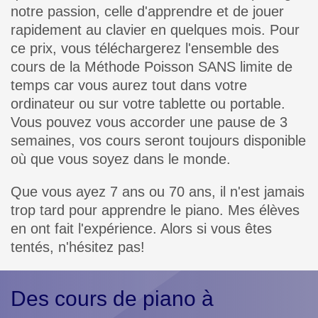
notre passion, celle d'apprendre et de jouer
rapidement au clavier en quelques mois. Pour
ce prix, vous téléchargerez l'ensemble des
cours de la Méthode Poisson SANS limite de
temps car vous aurez tout dans votre
ordinateur ou sur votre tablette ou portable.
Vous pouvez vous accorder une pause de 3
semaines, vos cours seront toujours disponible
où que vous soyez dans le monde.
Que vous ayez 7 ans ou 70 ans, il n'est jamais
trop tard pour apprendre le piano. Mes élèves
en ont fait l'expérience. Alors si vous êtes
tentés, n'hésitez pas!
Des cours de piano à