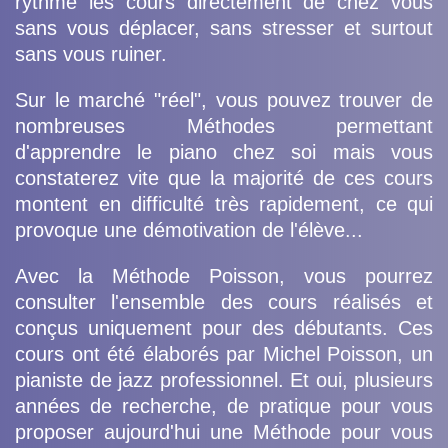
rythme les cours directement de chez vous
sans vous déplacer, sans stresser et surtout
sans vous ruiner.
Sur le marché "réel", vous pouvez trouver de
nombreuses Méthodes permettant
d'apprendre le piano chez soi mais vous
constaterez vite que la majorité de ces cours
montent en difficulté très rapidement, ce qui
provoque une démotivation de l'élève...
Avec la Méthode Poisson, vous pourrez
consulter l'ensemble des cours réalisés et
conçus uniquement pour des débutants. Ces
cours ont été élaborés par Michel Poisson, un
pianiste de jazz professionnel. Et oui, plusieurs
années de recherche, de pratique pour vous
proposer aujourd'hui une Méthode pour vous