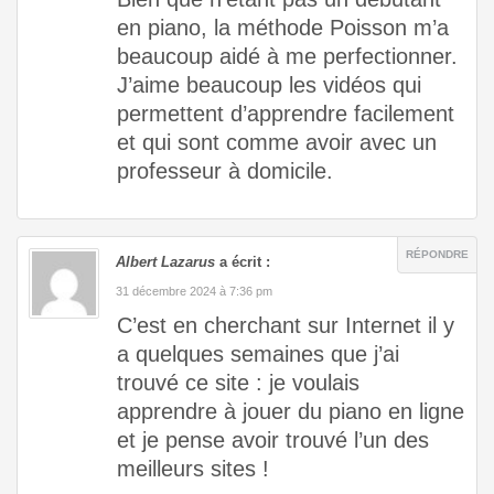
en piano, la méthode Poisson m’a
beaucoup aidé à me perfectionner.
J’aime beaucoup les vidéos qui
permettent d’apprendre facilement
et qui sont comme avoir avec un
professeur à domicile.
RÉPONDRE
Albert Lazarus
a écrit :
31 décembre 2024 à 7:36 pm
C’est en cherchant sur Internet il y
a quelques semaines que j’ai
trouvé ce site : je voulais
apprendre à jouer du piano en ligne
et je pense avoir trouvé l’un des
meilleurs sites !