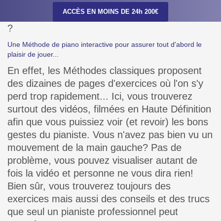
ACCÈS EN MOINS DE 24h 200€
?
Une Méthode de piano interactive pour assurer tout d'abord le
plaisir de jouer...
En effet, les Méthodes classiques proposent
des dizaines de pages d'exercices où l'on s'y
perd trop rapidement... Ici, vous trouverez
surtout des vidéos, filmées en Haute Définition
afin que vous puissiez voir (et revoir) les bons
gestes du pianiste. Vous n'avez pas bien vu un
mouvement de la main gauche? Pas de
problème, vous pouvez visualiser autant de
fois la vidéo et personne ne vous dira rien!
Bien sûr, vous trouverez toujours des
exercices mais aussi des conseils et des trucs
que seul un pianiste professionnel peut