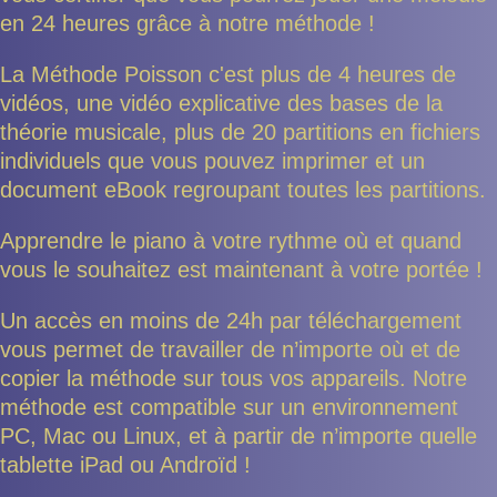
en 24 heures grâce à notre méthode !
La Méthode Poisson c'est plus de 4 heures de
vidéos, une vidéo explicative des bases de la
théorie musicale, plus de 20 partitions en fichiers
individuels que vous pouvez imprimer et un
document eBook regroupant toutes les partitions.
Apprendre le piano à votre rythme où et quand
vous le souhaitez est maintenant à votre portée !
Un accès en moins de 24h par téléchargement
vous permet de travailler de n’importe où et de
copier la méthode sur tous vos appareils. Notre
méthode est compatible sur un environnement
PC, Mac ou Linux, et à partir de n’importe quelle
tablette iPad ou Androïd !