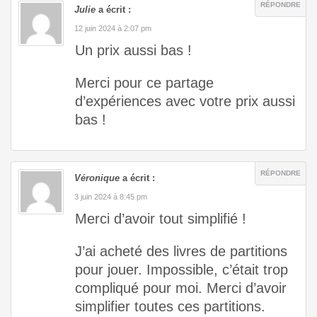
RÉPONDRE
Julie
a écrit :
12 juin 2024 à 2:07 pm
Un prix aussi bas !
Merci pour ce partage
d’expériences avec votre prix aussi
bas !
RÉPONDRE
Véronique
a écrit :
3 juin 2024 à 8:45 pm
Merci d’avoir tout simplifié !
J’ai acheté des livres de partitions
pour jouer. Impossible, c’était trop
compliqué pour moi. Merci d’avoir
simplifier toutes ces partitions.