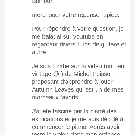
Bonjour,
merci pour votre réponse rapide.
Pour répondre à votre question, je
me baladai sur youtube en
regardant divers tutos de guitare et
autre.
Je suis tombé sur la vidéo (un peu
vintage 😉 ) de Michel Poisson
proposant d’apprendre à jouer
Autumn Leaves qui est un de mes
morceaux favoris.
J’ai été fasciné par la clarté des
explications et je me suis décidé à
commencer le piano. Après avoir
testé le violon dans mon enfance