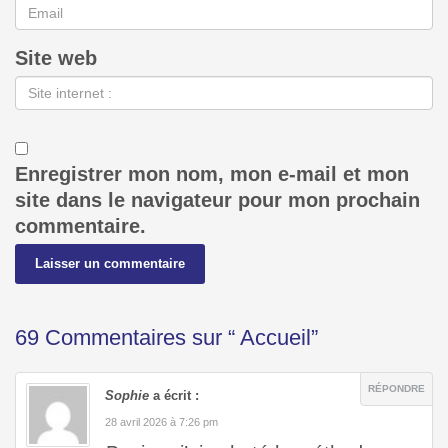
Site web
Enregistrer mon nom, mon e-mail et mon
site dans le navigateur pour mon prochain
commentaire.
69 Commentaires sur “ Accueil”
RÉPONDRE
Sophie
a écrit :
28 avril 2026 à 7:26 pm