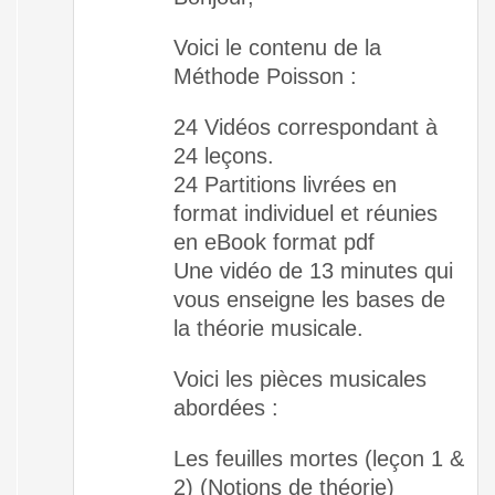
Voici le contenu de la
Méthode Poisson :
24 Vidéos correspondant à
24 leçons.
24 Partitions livrées en
format individuel et réunies
en eBook format pdf
Une vidéo de 13 minutes qui
vous enseigne les bases de
la théorie musicale.
Voici les pièces musicales
abordées :
Les feuilles mortes (leçon 1 &
2) (Notions de théorie)