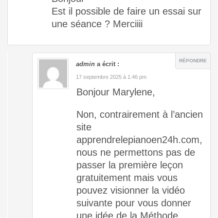
Est il possible de faire un essai sur
une séance ? Merciiii
RÉPONDRE
admin
a écrit :
17 septembre 2025 à 1:46 pm
Bonjour Marylene,
Non, contrairement à l’ancien
site
apprendrelepianoen24h.com,
nous ne permettons pas de
passer la première leçon
gratuitement mais vous
pouvez visionner la vidéo
suivante pour vous donner
une idée de la Méthode