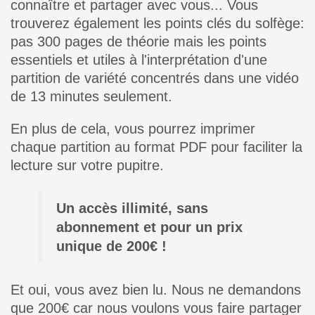
connaître et partager avec vous... Vous
trouverez également les points clés du solfège:
pas 300 pages de théorie mais les points
essentiels et utiles à l'interprétation d'une
partition de variété concentrés dans une vidéo
de 13 minutes seulement.
En plus de cela, vous pourrez imprimer
chaque partition au format PDF pour faciliter la
lecture sur votre pupitre.
Un accès illimité, sans
abonnement et pour un prix
unique de 200€ !
Et oui, vous avez bien lu. Nous ne demandons
que 200€ car nous voulons vous faire partager