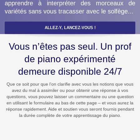
apprendre à interpréter des morceaux de
variétés sans vous tracasser avec le solfège...
ALLEZ-Y, LANCEZ-VOUS !
Vous n’êtes pas seul. Un prof
de piano expérimenté
demeure disponible 24/7
Que ce soit pour que l’on clarifie avec vous les notions que vous
avez du mal à assimiler ou pour obtenir une réponse à vos
questions, vous pouvez laisser un commentaire ou une question
en utilisant le formulaire au bas de cette page – et vous aurez la
réponse rapidement. Aide et soutien vous seront fournis pendant
la durée complète de votre apprentissage du piano.