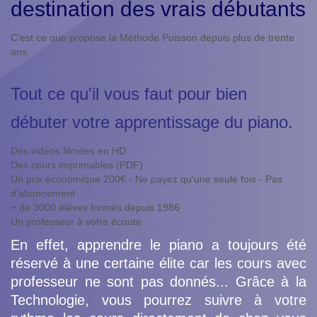
destination des vrais débutants
C'est ce que propose la Méthode Poisson depuis plus de trente
ans.
Tout ce qu'il vous faut pour bien
débuter votre apprentissage du piano.
Des vidéos filmées en HD
Des cours imprimables (PDF)
Un prix économique 200€ - Ne payez qu'une seule fois - Pas
d'abonnement
+ de 3000 élèves formés depuis 1986
Un professeur à votre écoute
En effet, apprendre le piano a toujours été
réservé à une certaine élite car les cours avec
professeur ne sont pas donnés... Grâce à la
Technologie, vous pourrez suivre à votre