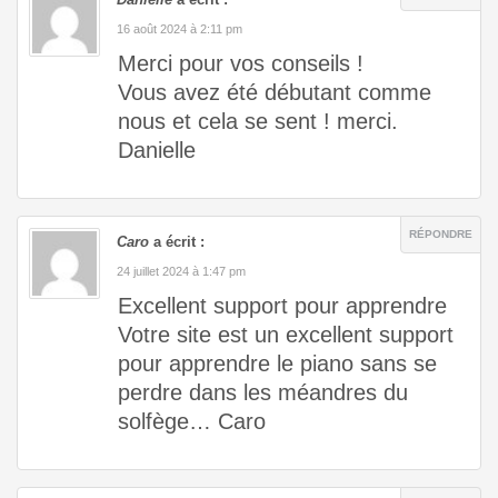
16 août 2024 à 2:11 pm
Merci pour vos conseils !
Vous avez été débutant comme
nous et cela se sent ! merci.
Danielle
RÉPONDRE
Caro
a écrit :
24 juillet 2024 à 1:47 pm
Excellent support pour apprendre
Votre site est un excellent support
pour apprendre le piano sans se
perdre dans les méandres du
solfège… Caro