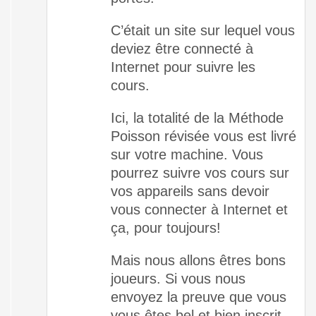
C’était un site sur lequel vous
deviez être connecté à
Internet pour suivre les
cours.
Ici, la totalité de la Méthode
Poisson révisée vous est livré
sur votre machine. Vous
pourrez suivre vos cours sur
vos appareils sans devoir
vous connecter à Internet et
ça, pour toujours!
Mais nous allons êtres bons
joueurs. Si vous nous
envoyez la preuve que vous
vous êtes bel et bien inscrit