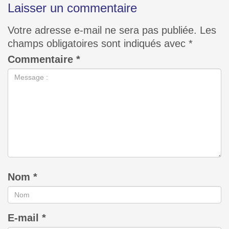
Laisser un commentaire
Votre adresse e-mail ne sera pas publiée.
Les
champs obligatoires sont indiqués avec
*
Commentaire
*
Nom
*
E-mail
*