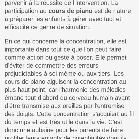
parvenir à la réussite de l’intervention. La
participation au
cours de piano
est de nature
à préparer les enfants à gérer avec tact et
efficacité ce genre de situation.
En ce qui concerne la concentration, elle est
importante dans tout ce que l’on peut faire
comme action ou geste à poser. Elle permet
d’éviter de commettre des erreurs
préjudiciables à soi même ou aux tiers. Les
cours de piano aiguisent la concentration au
plus haut point, car l’harmonie des mélodies
émane tout d’abord du cerveau humain avant
d’être transmise aux oreilles par l’entremise
des doigts. Cette concentration s’acquiert au fil
du temps et est très utile dans la vie. C’est
donc une aubaine pour les parents de faire
profiter leurs enfants de potentialités dont ils