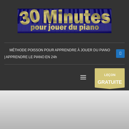
MÉTHODE POISSON POUR APPRENDRE À JOUER DU PIANO
| APPRENDRE LE PIANO EN 24h
LEÇON
GRATUITE