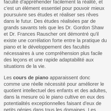
faculté d’appréhender facilement la réalité, et
c’est un élément essentiel pour pouvoir mieux
poursuivre ses études et réaliser ses rêves
dans le futur. Des études réalisées par de
grands savants tels que les Dr. Gordon Shaw
et Dr. Frances Rauscher ont démontré qu’il
existe une corrélation forte entre la pratique du
piano et le développement des facultés
nécessaires à une compréhension plus facile
des leçons et une rapide adaptabilité aux
situations de la vie.
Les
cours de piano
apparaissent donc
comme une réelle nécessité pour améliorer le
quotient intellectuel des enfants et des adultes,
dans la mesure où le piano cultive en eux des
potentialités exceptionnelles faisant d’eux de
petits génies dans tous les domaines. Les