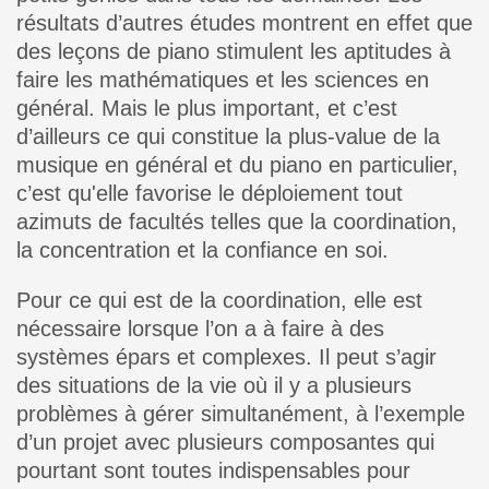
résultats d’autres études montrent en effet que
des leçons de piano stimulent les aptitudes à
faire les mathématiques et les sciences en
général. Mais le plus important, et c’est
d’ailleurs ce qui constitue la plus-value de la
musique en général et du piano en particulier,
c’est qu'elle favorise le déploiement tout
azimuts de facultés telles que la coordination,
la concentration et la confiance en soi.
Pour ce qui est de la coordination, elle est
nécessaire lorsque l’on a à faire à des
systèmes épars et complexes. Il peut s’agir
des situations de la vie où il y a plusieurs
problèmes à gérer simultanément, à l’exemple
d’un projet avec plusieurs composantes qui
pourtant sont toutes indispensables pour