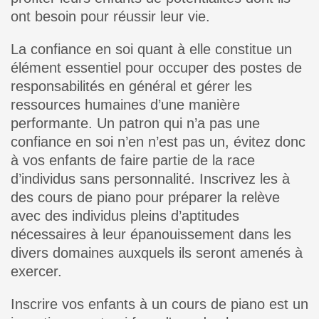
ont besoin pour réussir leur vie.
La confiance en soi quant à elle constitue un
élément essentiel pour occuper des postes de
responsabilités en général et gérer les
ressources humaines d’une manière
performante. Un patron qui n’a pas une
confiance en soi n’en n’est pas un, évitez donc
à vos enfants de faire partie de la race
d’individus sans personnalité. Inscrivez les à
des cours de piano pour préparer la relève
avec des individus pleins d’aptitudes
nécessaires à leur épanouissement dans les
divers domaines auxquels ils seront amenés à
exercer.
Inscrire vos enfants à un cours de piano est un