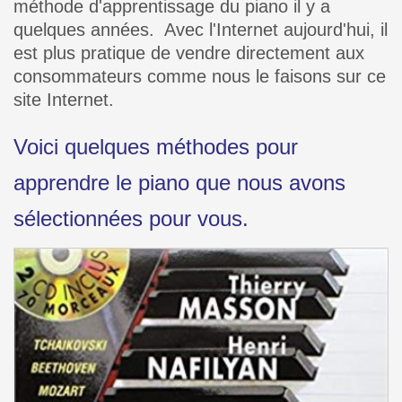
méthode d'apprentissage du piano il y a
quelques années. Avec l'Internet aujourd'hui, il
est plus pratique de vendre directement aux
consommateurs comme nous le faisons sur ce
site Internet.
Voici quelques méthodes pour
apprendre le piano que nous avons
sélectionnées pour vous.