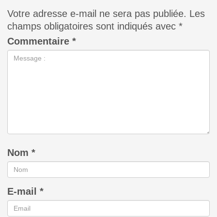
Votre adresse e-mail ne sera pas publiée.
Les
champs obligatoires sont indiqués avec
*
Commentaire
*
Nom
*
E-mail
*