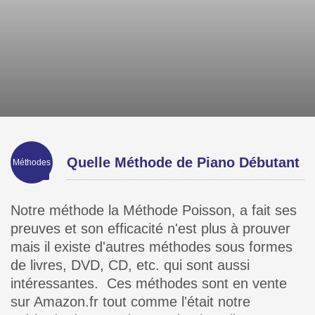
Quelle Méthode de Piano Débutant
Méthodes
Choisir ?
Notre méthode la Méthode Poisson, a fait ses
preuves et son efficacité n'est plus à prouver
mais il existe d'autres méthodes sous formes
de livres, DVD, CD, etc. qui sont aussi
intéressantes. Ces méthodes sont en vente
sur Amazon.fr tout comme l'était notre