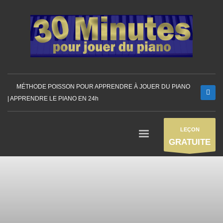
MÉTHODE POISSON POUR APPRENDRE À JOUER DU PIANO
| APPRENDRE LE PIANO EN 24h
LEÇON
GRATUITE