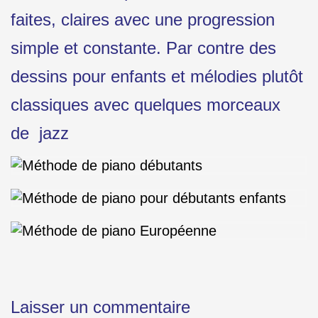
faites, claires avec une progression
simple et constante. Par contre des
dessins pour enfants et mélodies plutôt
classiques avec quelques morceaux
de jazz
Laisser un commentaire