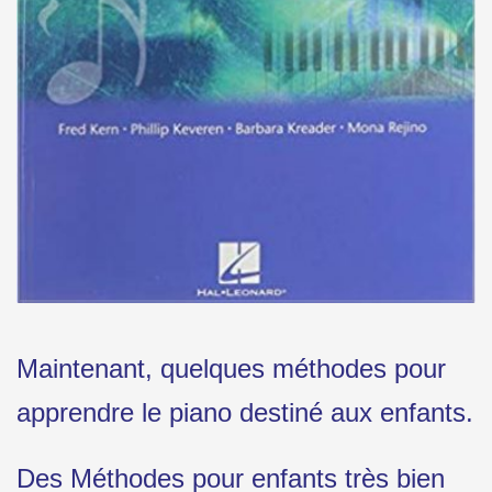
Maintenant, quelques méthodes pour
apprendre le piano destiné aux enfants.
Des Méthodes pour enfants très bien