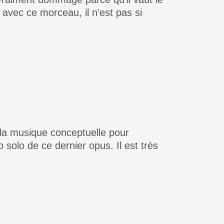
e avec ce morceau, il n’est pas si
 la musique conceptuelle pour
 solo de ce dernier opus. Il est très