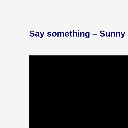
Say something – Sunny