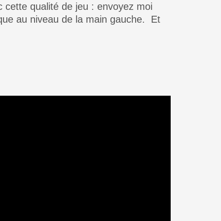
c cette qualité de jeu : envoyez moi
mique au niveau de la main gauche. Et