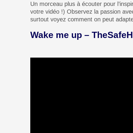
Un morceau plus à écouter pour l’inspir
votre vidéo !) Observez la passion ave
surtout voyez comment on peut adapter
Wake me up – TheSafeH