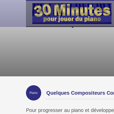
Quelques Compositeurs Con
Piano
Pour progresser au piano et développe