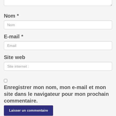
Nom
*
E-mail
*
Site web
Enregistrer mon nom, mon e-mail et mon
site dans le navigateur pour mon prochain
commentaire.