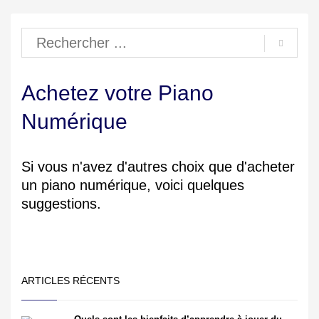
Achetez votre Piano
Numérique
Si vous n'avez d'autres choix que d'acheter
un piano numérique, voici quelques
suggestions.
ARTICLES RÉCENTS