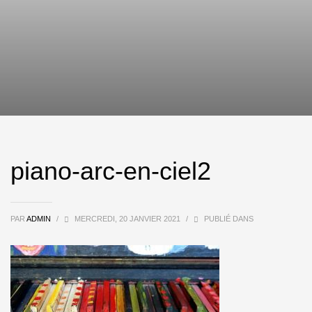
piano-arc-en-ciel2
PAR
ADMIN
/
MERCREDI, 20 JANVIER 2021
/
PUBLIÉ DANS