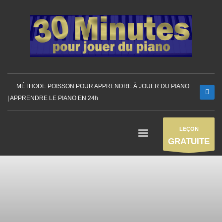
MÉTHODE POISSON POUR APPRENDRE À JOUER DU PIANO
| APPRENDRE LE PIANO EN 24h
LEÇON
GRATUITE