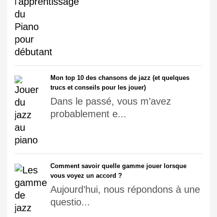
Mon top 10 des chansons de jazz (et quelques
trucs et conseils pour les jouer)
Dans le passé, vous m’avez
probablement e...
Comment savoir quelle gamme jouer lorsque
vous voyez un accord ?
Aujourd’hui, nous répondons à une
questio...