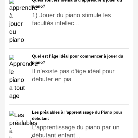
Quels sont les bienfaits d’apprendre à jouer du
piano?
1) Jouer du piano stimule les
facultés intellec...
Quel est l’âge idéal pour commencer à jouer du
piano?
Il n’existe pas d’âge idéal pour
débuter en pia...
Les préalables à l’apprentissage du Piano pour
débutant
L’apprentissage du piano par un
débutant enfant...