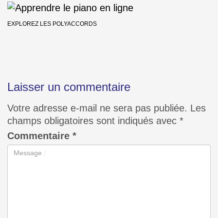
EXPLOREZ LES POLYACCORDS
Laisser un commentaire
Votre adresse e-mail ne sera pas publiée.
Les
champs obligatoires sont indiqués avec
*
Commentaire
*