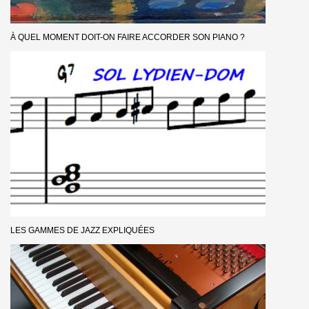
À QUEL MOMENT DOIT-ON FAIRE ACCORDER SON PIANO ?
LES GAMMES DE JAZZ EXPLIQUÉES