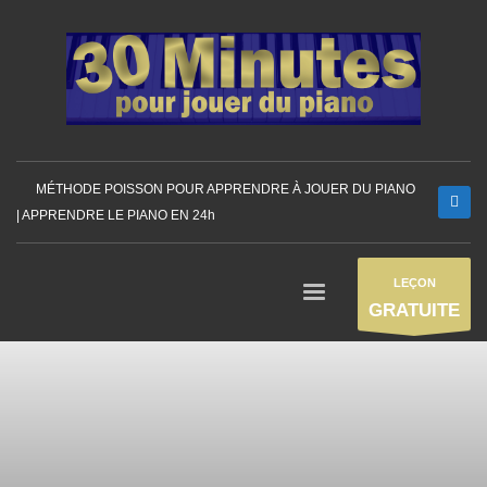
MÉTHODE POISSON POUR APPRENDRE À JOUER DU PIANO
| APPRENDRE LE PIANO EN 24h
LEÇON
GRATUITE