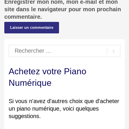
Enregistrer mon nom, mon e-mail et mon
site dans le navigateur pour mon prochain
commentaire.
Achetez votre Piano
Numérique
Si vous n'avez d'autres choix que d'acheter
un piano numérique, voici quelques
suggestions.