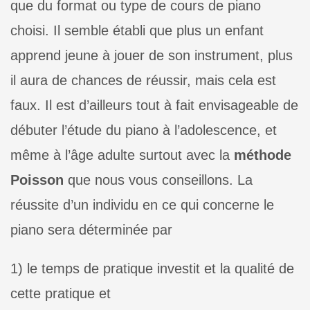
que du format ou type de cours de piano
choisi. Il semble établi que plus un enfant
apprend jeune à jouer de son instrument, plus
il aura de chances de réussir, mais cela est
faux. Il est d’ailleurs tout à fait envisageable de
débuter l’étude du piano à l’adolescence, et
même à l’âge adulte surtout avec la
méthode
Poisson
que nous vous conseillons. La
réussite d’un individu en ce qui concerne le
piano sera déterminée par
1) le temps de pratique investit et la qualité de
cette pratique et