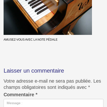
AMUSEZ-VOUS AVEC LA NOTE PÉDALE
Laisser un commentaire
Votre adresse e-mail ne sera pas publiée.
Les
champs obligatoires sont indiqués avec
*
Commentaire
*