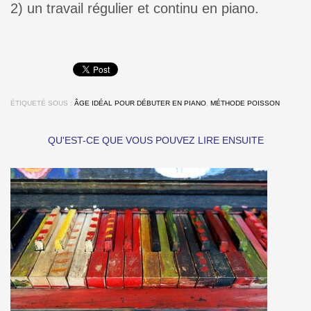
2) un travail régulier et continu en piano.
ÉTIQUETÉ SOUS :
ÂGE IDÉAL POUR DÉBUTER EN PIANO
,
MÉTHODE POISSON
QU'EST-CE QUE VOUS POUVEZ LIRE ENSUITE