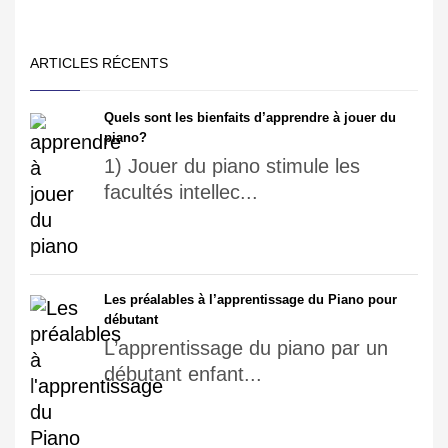
ARTICLES RÉCENTS
Quels sont les bienfaits d’apprendre à jouer du
piano?
1) Jouer du piano stimule les
facultés intellec...
Les préalables à l’apprentissage du Piano pour
débutant
L’apprentissage du piano par un
débutant enfant...