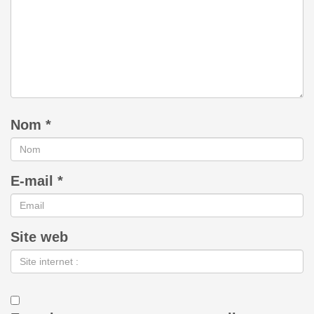
Nom
*
E-mail
*
Site web