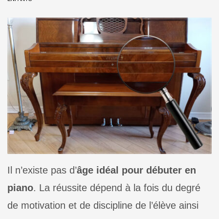
Il n’existe pas d’
âge idéal pour débuter en
piano
. La réussite dépend à la fois du degré
de motivation et de discipline de l’élève ainsi