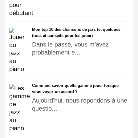
Mon top 10 des chansons de jazz (et quelques
trucs et conseils pour les jouer)
Dans le passé, vous m’avez
probablement e...
Comment savoir quelle gamme jouer lorsque
vous voyez un accord ?
Aujourd’hui, nous répondons à une
questio...