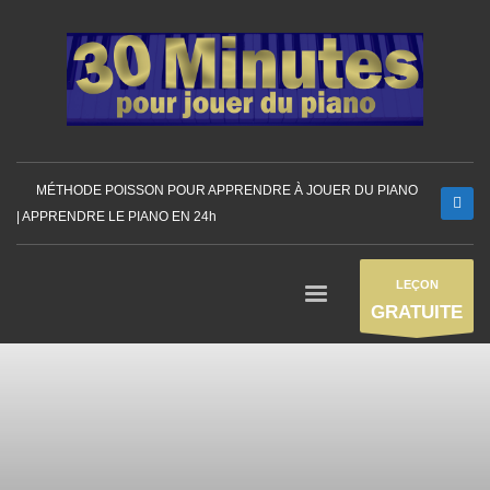
MÉTHODE POISSON POUR APPRENDRE À JOUER DU PIANO
| APPRENDRE LE PIANO EN 24h
LEÇON
GRATUITE