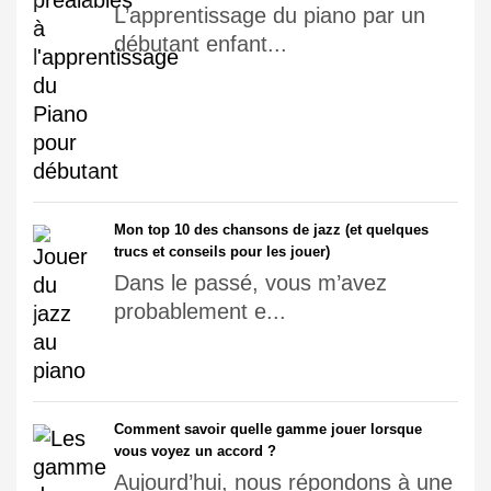
L’apprentissage du piano par un
débutant enfant...
Mon top 10 des chansons de jazz (et quelques
trucs et conseils pour les jouer)
Dans le passé, vous m’avez
probablement e...
Comment savoir quelle gamme jouer lorsque
vous voyez un accord ?
Aujourd’hui, nous répondons à une