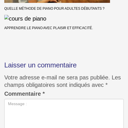
QUELLE MÉTHODE DE PIANO POUR ADULTES DÉBUTANTS ?
APPRENDRE LE PIANO AVEC PLAISIR ET EFFICACITÉ.
Laisser un commentaire
Votre adresse e-mail ne sera pas publiée.
Les
champs obligatoires sont indiqués avec
*
Commentaire
*