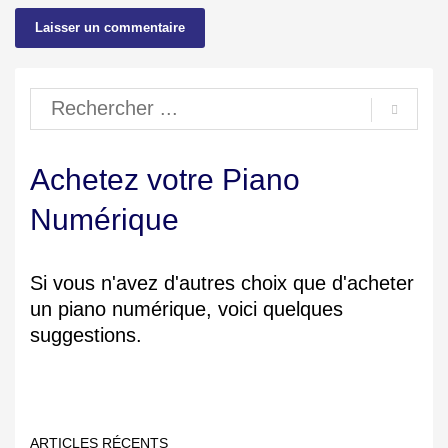
Achetez votre Piano
Numérique
Si vous n'avez d'autres choix que d'acheter
un piano numérique, voici quelques
suggestions.
ARTICLES RÉCENTS