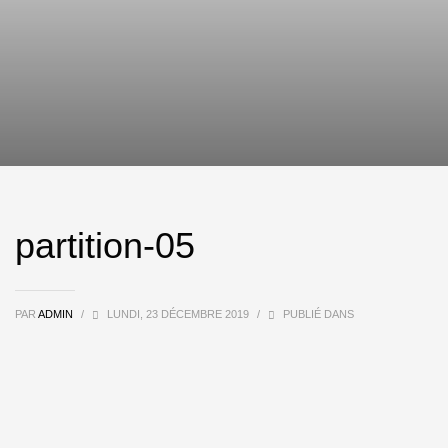
partition-05
PAR
ADMIN
/
LUNDI, 23 DÉCEMBRE 2019
/
PUBLIÉ DANS