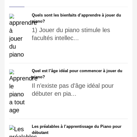
Quels sont les bienfaits d’apprendre à jouer du
piano?
1) Jouer du piano stimule les
facultés intellec...
Quel est l’âge idéal pour commencer à jouer du
piano?
Il n’existe pas d’âge idéal pour
débuter en pia...
Les préalables à l’apprentissage du Piano pour
débutant