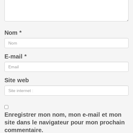
Nom
*
E-mail
*
Site web
Enregistrer mon nom, mon e-mail et mon
site dans le navigateur pour mon prochain
commentaire.