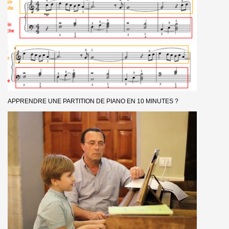
APPRENDRE UNE PARTITION DE PIANO EN 10 MINUTES ?