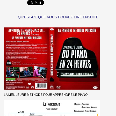
QU'EST-CE QUE VOUS POUVEZ LIRE ENSUITE
LA MEILLEURE MÉTHODE POUR APPRENDRE LE PIANO