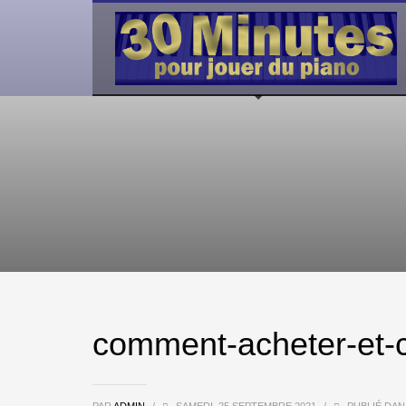
comment-acheter-et-c