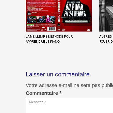
LA MEILLEURE MÉTHODE POUR
AUTRES 
APPRENDRE LE PIANO
JOUER D
Laisser un commentaire
Votre adresse e-mail ne sera pas publi
Commentaire
*