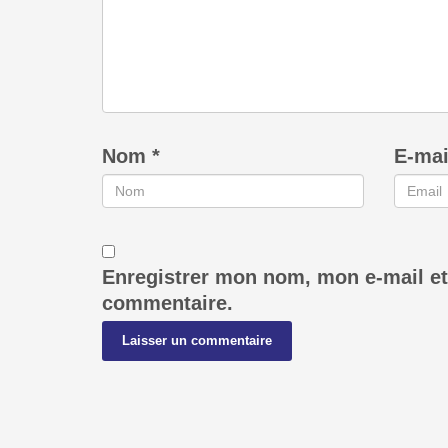
Nom
*
E-ma
Enregistrer mon nom, mon e-mail et
commentaire.