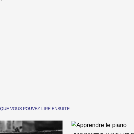
S
 QUE VOUS POUVEZ LIRE ENSUITE