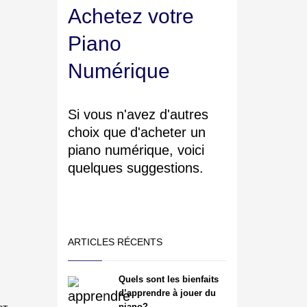
Achetez votre
Piano
Numérique
Si vous n'avez d'autres
choix que d'acheter un
piano numérique, voici
quelques suggestions.
ARTICLES RÉCENTS
Quels sont les bienfaits
d’apprendre à jouer du
piano?