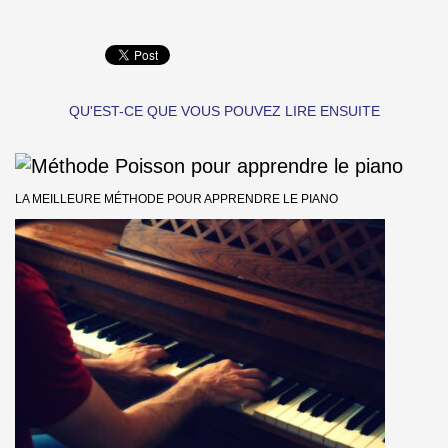
QU'EST-CE QUE VOUS POUVEZ LIRE ENSUITE
LA MEILLEURE MÉTHODE POUR APPRENDRE LE PIANO