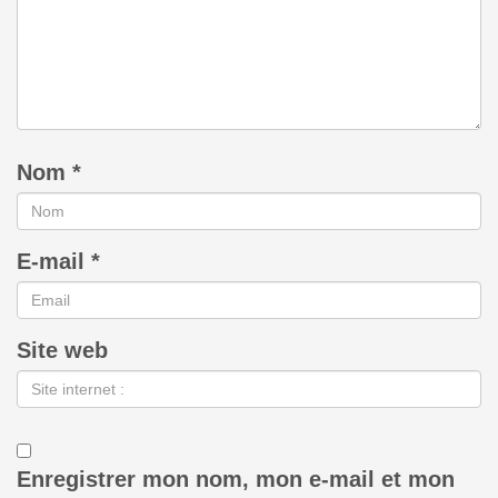
Nom
*
E-mail
*
Site web
Enregistrer mon nom, mon e-mail et mon