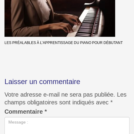
LES PRÉALABLES À L’APPRENTISSAGE DU PIANO POUR DÉBUTANT
Laisser un commentaire
Votre adresse e-mail ne sera pas publiée.
Les
champs obligatoires sont indiqués avec
*
Commentaire
*