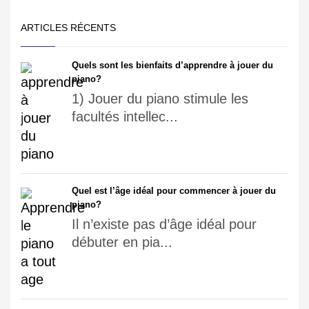
ARTICLES RÉCENTS
Quels sont les bienfaits d’apprendre à jouer du
piano?
1) Jouer du piano stimule les
facultés intellec...
Quel est l’âge idéal pour commencer à jouer du
piano?
Il n’existe pas d’âge idéal pour
débuter en pia...