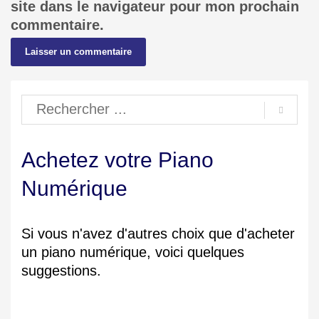
site dans le navigateur pour mon prochain
commentaire.
Achetez votre Piano
Numérique
Si vous n'avez d'autres choix que d'acheter
un piano numérique, voici quelques
suggestions.