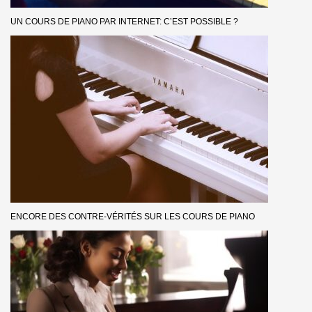
UN COURS DE PIANO PAR INTERNET: C’EST POSSIBLE ?
ENCORE DES CONTRE-VÉRITÉS SUR LES COURS DE PIANO