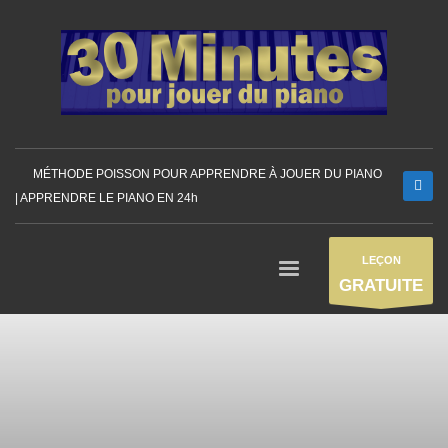
MÉTHODE POISSON POUR APPRENDRE À JOUER DU PIANO
| APPRENDRE LE PIANO EN 24h
LEÇON
GRATUITE