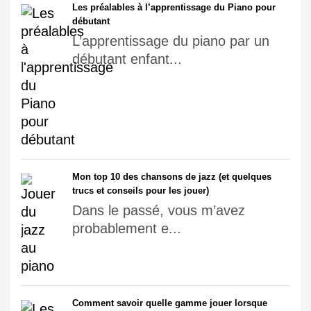
Les préalables à l’apprentissage du Piano pour
débutant
L’apprentissage du piano par un
débutant enfant...
Mon top 10 des chansons de jazz (et quelques
trucs et conseils pour les jouer)
Dans le passé, vous m’avez
probablement e...
Comment savoir quelle gamme jouer lorsque