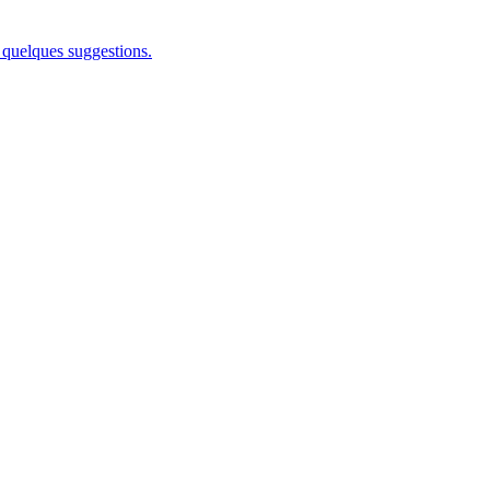
 quelques suggestions.