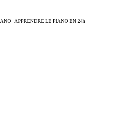
O | APPRENDRE LE PIANO EN 24h