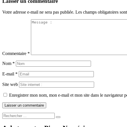
Laisser un commentaire
Votre adresse e-mail ne sera pas publiée.
Les champs obligatoires son
Commentaire
*
Nom
*
E-mail
*
Site web
Enregistrer mon nom, mon e-mail et mon site dans le navigateur