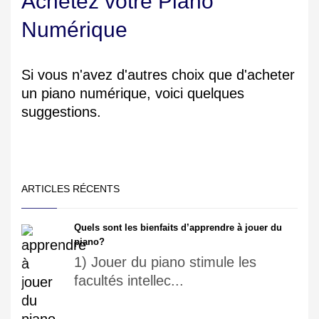
Achetez votre Piano
Numérique
Si vous n'avez d'autres choix que d'acheter
un piano numérique, voici quelques
suggestions.
ARTICLES RÉCENTS
Quels sont les bienfaits d’apprendre à jouer du
piano?
1) Jouer du piano stimule les
facultés intellec...