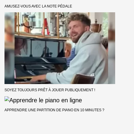
AMUSEZ-VOUS AVEC LA NOTE PÉDALE
SOYEZ TOUJOURS PRÊT À JOUER PUBLIQUEMENT !
APPRENDRE UNE PARTITION DE PIANO EN 10 MINUTES ?