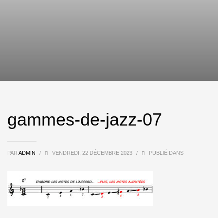
gammes-de-jazz-07
PAR
ADMIN
/
VENDREDI, 22 DÉCEMBRE 2023
/
PUBLIÉ DANS