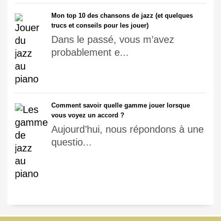
Mon top 10 des chansons de jazz (et quelques
trucs et conseils pour les jouer)
Dans le passé, vous m’avez
probablement e...
Comment savoir quelle gamme jouer lorsque
vous voyez un accord ?
Aujourd’hui, nous répondons à une
questio...