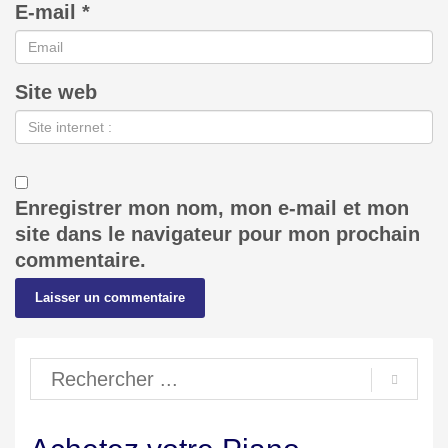
E-mail
*
Site web
Enregistrer mon nom, mon e-mail et mon
site dans le navigateur pour mon prochain
commentaire.