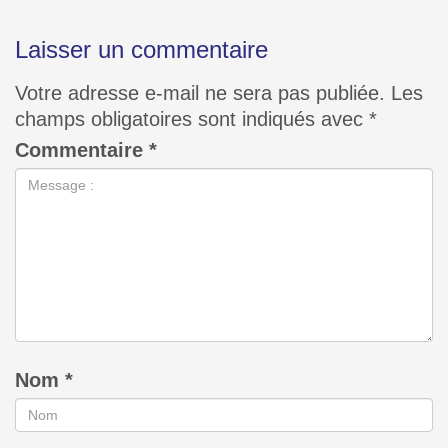
Laisser un commentaire
Votre adresse e-mail ne sera pas publiée.
Les
champs obligatoires sont indiqués avec
*
Commentaire
*
Nom
*