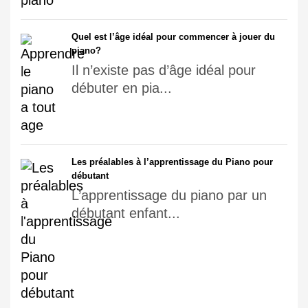
Quel est l’âge idéal pour commencer à jouer du
piano?
Il n’existe pas d’âge idéal pour
débuter en pia...
Les préalables à l’apprentissage du Piano pour
débutant
L’apprentissage du piano par un
débutant enfant...