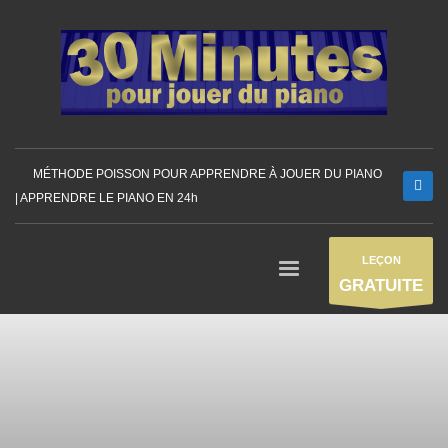
MÉTHODE POISSON POUR APPRENDRE À JOUER DU PIANO
| APPRENDRE LE PIANO EN 24h
LEÇON
GRATUITE