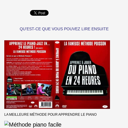
QU'EST-CE QUE VOUS POUVEZ LIRE ENSUITE
LA MEILLEURE MÉTHODE POUR APPRENDRE LE PIANO