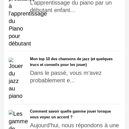
L’apprentissage du piano par un
débutant enfant...
Mon top 10 des chansons de jazz (et quelques
trucs et conseils pour les jouer)
Dans le passé, vous m’avez
probablement e...
Comment savoir quelle gamme jouer lorsque
vous voyez un accord ?
Aujourd’hui, nous répondons à une