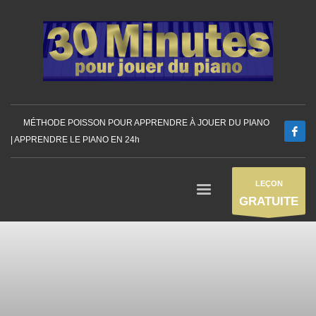
MÉTHODE POISSON POUR APPRENDRE À JOUER DU PIANO
| APPRENDRE LE PIANO EN 24h
LEÇON
GRATUITE