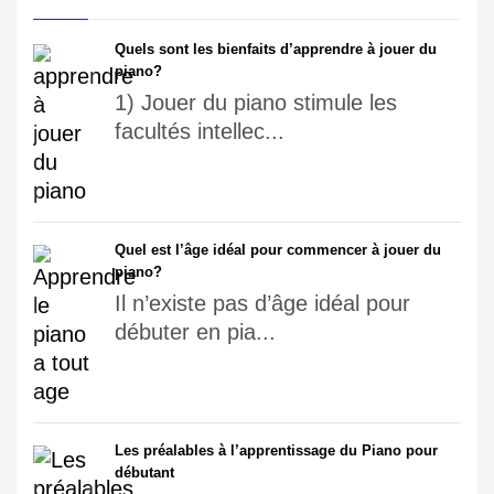
Quels sont les bienfaits d’apprendre à jouer du
piano?
1) Jouer du piano stimule les
facultés intellec...
Quel est l’âge idéal pour commencer à jouer du
piano?
Il n’existe pas d’âge idéal pour
débuter en pia...
Les préalables à l’apprentissage du Piano pour
débutant