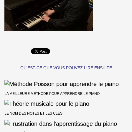
QU'EST-CE QUE VOUS POUVEZ LIRE ENSUITE
LA MEILLEURE MÉTHODE POUR APPRENDRE LE PIANO
LE NOM DES NOTES ET LES CLÉS