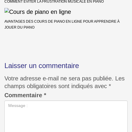
COMMENT ÉVITER LA FRUSTRATION MUSICALE EN PIANO
AVANTAGES DES COURS DE PIANO EN LIGNE POUR APPRENDRE À
JOUER DU PIANO
Laisser un commentaire
Votre adresse e-mail ne sera pas publiée.
Les
champs obligatoires sont indiqués avec
*
Commentaire
*