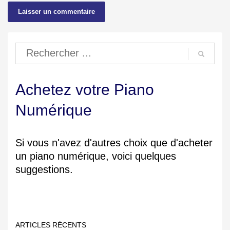
Achetez votre Piano
Numérique
Si vous n'avez d'autres choix que d'acheter
un piano numérique, voici quelques
suggestions.
ARTICLES RÉCENTS