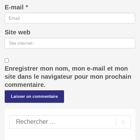
E-mail
*
Site web
Enregistrer mon nom, mon e-mail et mon
site dans le navigateur pour mon prochain
commentaire.