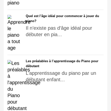
Quel est l’âge idéal pour commencer à jouer du
piano?
Il n’existe pas d’âge idéal pour
débuter en pia...
Les préalables à l’apprentissage du Piano pour
débutant
L’apprentissage du piano par un
débutant enfant...