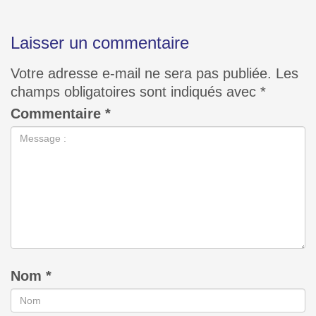
Laisser un commentaire
Votre adresse e-mail ne sera pas publiée.
Les
champs obligatoires sont indiqués avec
*
Commentaire
*
Nom
*