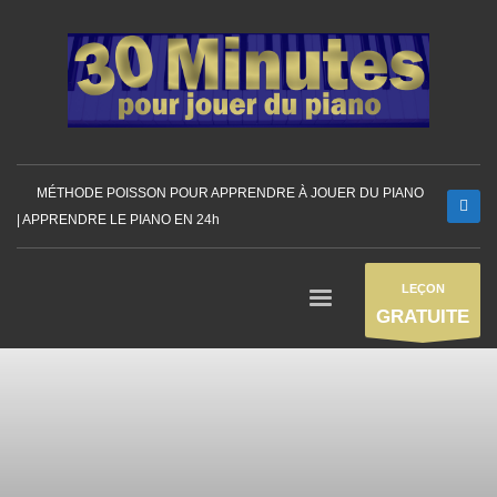
MÉTHODE POISSON POUR APPRENDRE À JOUER DU PIANO
| APPRENDRE LE PIANO EN 24h
LEÇON
GRATUITE