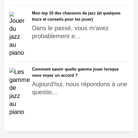
Mon top 10 des chansons de jazz (et quelques
trucs et conseils pour les jouer)
Dans le passé, vous m’avez
probablement e...
Comment savoir quelle gamme jouer lorsque
vous voyez un accord ?
Aujourd’hui, nous répondons à une
questio...