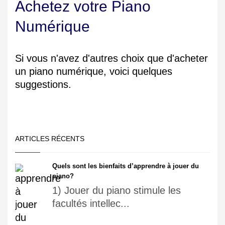
Achetez votre Piano
Numérique
Si vous n'avez d'autres choix que d'acheter
un piano numérique, voici quelques
suggestions.
ARTICLES RÉCENTS
Quels sont les bienfaits d’apprendre à jouer du
piano?
1) Jouer du piano stimule les
facultés intellec...