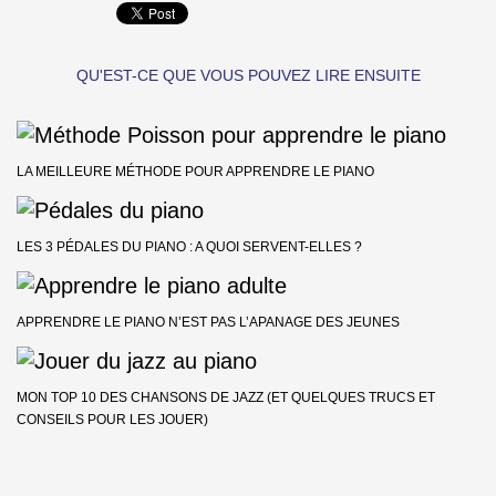
QU'EST-CE QUE VOUS POUVEZ LIRE ENSUITE
LA MEILLEURE MÉTHODE POUR APPRENDRE LE PIANO
LES 3 PÉDALES DU PIANO : A QUOI SERVENT-ELLES ?
APPRENDRE LE PIANO N’EST PAS L’APANAGE DES JEUNES
MON TOP 10 DES CHANSONS DE JAZZ (ET QUELQUES TRUCS ET
CONSEILS POUR LES JOUER)