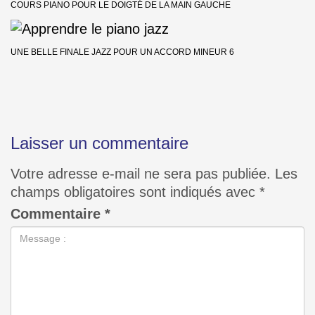
COURS PIANO POUR LE DOIGTÉ DE LA MAIN GAUCHE
UNE BELLE FINALE JAZZ POUR UN ACCORD MINEUR 6
Laisser un commentaire
Votre adresse e-mail ne sera pas publiée.
Les
champs obligatoires sont indiqués avec
*
Commentaire
*