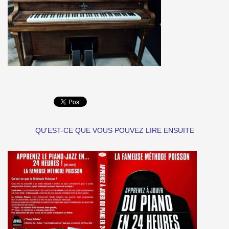
QU'EST-CE QUE VOUS POUVEZ LIRE ENSUITE