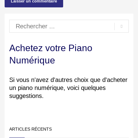
Achetez votre Piano
Numérique
Si vous n'avez d'autres choix que d'acheter
un piano numérique, voici quelques
suggestions.
ARTICLES RÉCENTS