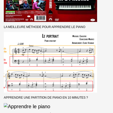
LA MEILLEURE MÉTHODE POUR APPRENDRE LE PIANO
APPRENDRE UNE PARTITION DE PIANO EN 10 MINUTES ?