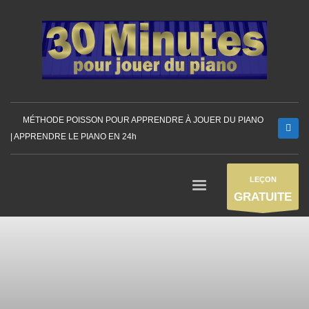
MÉTHODE POISSON POUR APPRENDRE À JOUER DU PIANO
| APPRENDRE LE PIANO EN 24h
LEÇON
GRATUITE