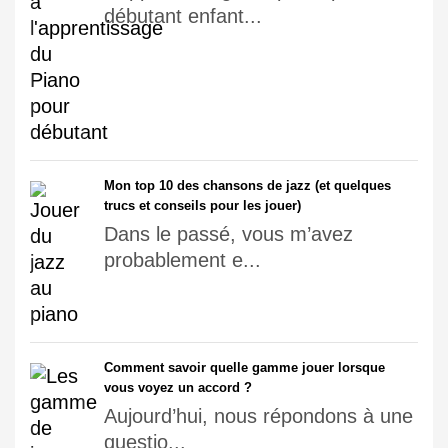
débutant enfant...
Mon top 10 des chansons de jazz (et quelques
trucs et conseils pour les jouer)
Dans le passé, vous m’avez
probablement e...
Comment savoir quelle gamme jouer lorsque
vous voyez un accord ?
Aujourd’hui, nous répondons à une
questio...