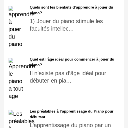
Quels sont les bienfaits d’apprendre à jouer du
piano?
1) Jouer du piano stimule les
facultés intellec...
Quel est l’âge idéal pour commencer à jouer du
piano?
Il n’existe pas d’âge idéal pour
débuter en pia...
Les préalables à l’apprentissage du Piano pour
débutant
L’apprentissage du piano par un