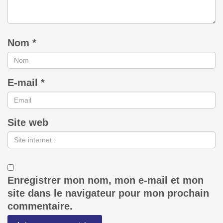
Nom
*
E-mail
*
Site web
Enregistrer mon nom, mon e-mail et mon
site dans le navigateur pour mon prochain
commentaire.