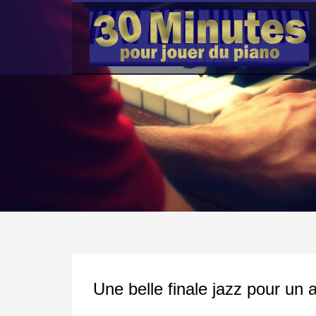
Une belle finale jazz pour un