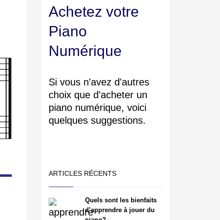
Achetez votre
Piano
Numérique
Si vous n'avez d'autres
choix que d'acheter un
piano numérique, voici
quelques suggestions.
ARTICLES RÉCENTS
Quels sont les bienfaits
d’apprendre à jouer du
piano?