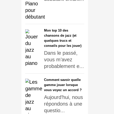
Mon top 10 des
chansons de jazz (et
quelques trucs et
conseils pour les jouer)
Dans le passé,
vous m’avez
probablement e...
Comment savoir quelle
gamme jouer lorsque
vous voyez un accord ?
Aujourd’hui, nous
répondons à une
questio...