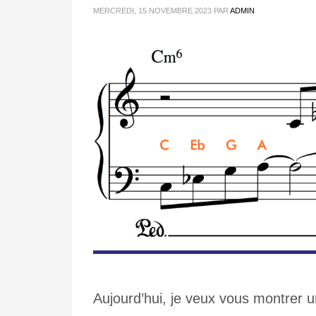
MERCREDI, 15 NOVEMBRE 2023
PAR
ADMIN
Aujourd’hui, je veux vous montrer un