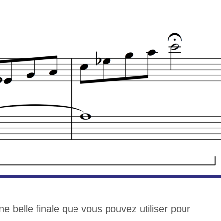
e belle finale que vous pouvez utiliser pour