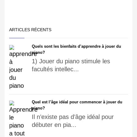
ARTICLES RÉCENTS
Quels sont les bienfaits d’apprendre à jouer du
piano?
1) Jouer du piano stimule les
facultés intellec...
Quel est l’âge idéal pour commencer à jouer du
piano?
Il n’existe pas d’âge idéal pour
débuter en pia...