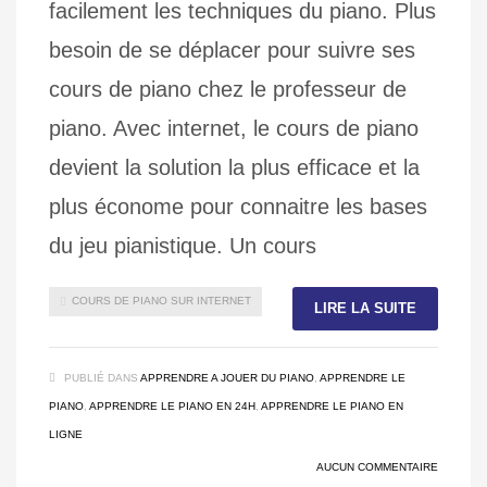
facilement les techniques du piano. Plus
besoin de se déplacer pour suivre ses
cours de piano chez le professeur de
piano. Avec internet, le cours de piano
devient la solution la plus efficace et la
plus économe pour connaitre les bases
du jeu pianistique. Un cours
COURS DE PIANO SUR INTERNET
LIRE LA SUITE
PUBLIÉ DANS
APPRENDRE A JOUER DU PIANO
,
APPRENDRE LE
PIANO
,
APPRENDRE LE PIANO EN 24H
,
APPRENDRE LE PIANO EN
LIGNE
AUCUN COMMENTAIRE