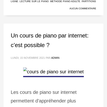
LIGNE
,
LECTURE SUR LE PIANO
,
METHODE PIANO ADULTE
,
PARTITIONS
AUCUN COMMENTAIRE
Un cours de piano par internet:
c’est possible ?
LUNDI, 15 NOVEMBRE 2021
PAR
ADMIN
Les cours de piano sur internet
permettent d’appréhender plus