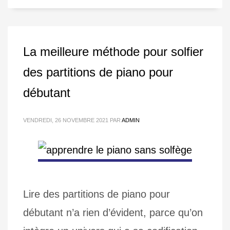
La meilleure méthode pour solfier
des partitions de piano pour
débutant
VENDREDI, 26 NOVEMBRE 2021
PAR
ADMIN
Lire des partitions de piano pour
débutant n’a rien d’évident, parce qu’on