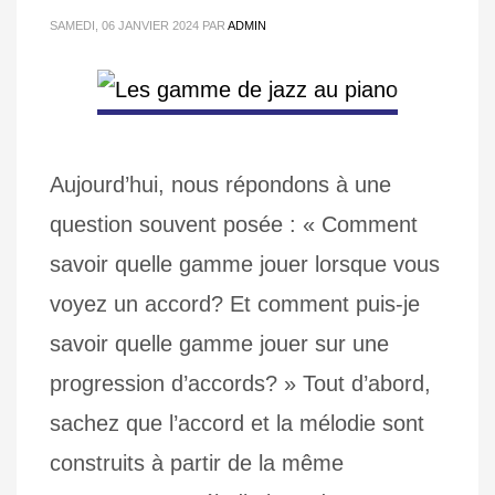
SAMEDI, 06 JANVIER 2024
PAR
ADMIN
Aujourd’hui, nous répondons à une
question souvent posée : « Comment
savoir quelle gamme jouer lorsque vous
voyez un accord? Et comment puis-je
savoir quelle gamme jouer sur une
progression d’accords? » Tout d’abord,
sachez que l’accord et la mélodie sont
construits à partir de la même