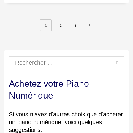
2
3
1
Achetez votre Piano
Numérique
Si vous n'avez d'autres choix que d'acheter
un piano numérique, voici quelques
suggestions.