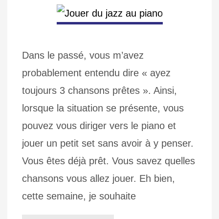
Dans le passé, vous m’avez
probablement entendu dire « ayez
toujours 3 chansons prêtes ». Ainsi,
lorsque la situation se présente, vous
pouvez vous diriger vers le piano et
jouer un petit set sans avoir à y penser.
Vous êtes déjà prêt. Vous savez quelles
chansons vous allez jouer. Eh bien,
cette semaine, je souhaite