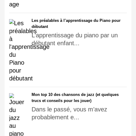
Les préalables à l’apprentissage du Piano pour
débutant
L’apprentissage du piano par un
débutant enfant...
Mon top 10 des chansons de jazz (et quelques
trucs et conseils pour les jouer)
Dans le passé, vous m’avez
probablement e...