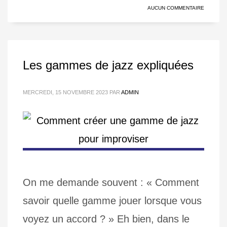
AUCUN COMMENTAIRE
Les gammes de jazz expliquées
MERCREDI, 15 NOVEMBRE 2023
PAR
ADMIN
On me demande souvent : « Comment
savoir quelle gamme jouer lorsque vous
voyez un accord ? » Eh bien, dans le