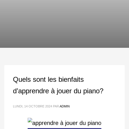
Quels sont les bienfaits
d’apprendre à jouer du piano?
LUNDI, 14 OCTOBRE 2024
PAR
ADMIN