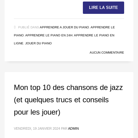
LIRE LA SUITE
PUBLIÉ DANS
APPRENDRE A JOUER DU PIANO
,
APPRENDRE LE
PIANO
,
APPRENDRE LE PIANO EN 24H
,
APPRENDRE LE PIANO EN
LIGNE
,
JOUER DU PIANO
AUCUN COMMENTAIRE
Mon top 10 des chansons de jazz
(et quelques trucs et conseils
pour les jouer)
VENDREDI, 19 JANVIER 2024
PAR
ADMIN