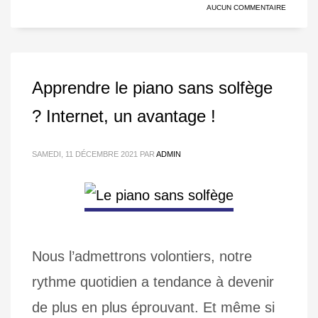
AUCUN COMMENTAIRE
Apprendre le piano sans solfège
? Internet, un avantage !
SAMEDI, 11 DÉCEMBRE 2021
PAR
ADMIN
Nous l’admettrons volontiers, notre
rythme quotidien a tendance à devenir
de plus en plus éprouvant. Et même si