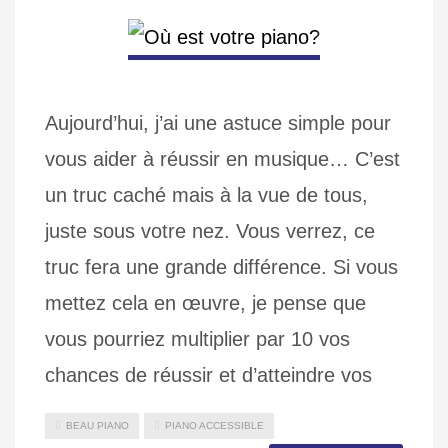
Aujourd’hui, j’ai une astuce simple pour
vous aider à réussir en musique… C’est
un truc caché mais à la vue de tous,
juste sous votre nez. Vous verrez, ce
truc fera une grande différence. Si vous
mettez cela en œuvre, je pense que
vous pourriez multiplier par 10 vos
chances de réussir et d’atteindre vos
BEAU PIANO
PIANO ACCESSIBLE