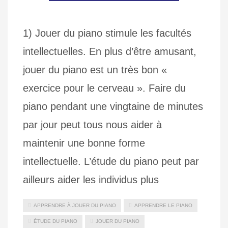
1) Jouer du piano stimule les facultés
intellectuelles. En plus d’être amusant,
jouer du piano est un très bon «
exercice pour le cerveau ». Faire du
piano pendant une vingtaine de minutes
par jour peut tous nous aider à
maintenir une bonne forme
intellectuelle. L’étude du piano peut par
ailleurs aider les individus plus
APPRENDRE À JOUER DU PIANO
APPRENDRE LE PIANO
ÉTUDE DU PIANO
JOUER DU PIANO