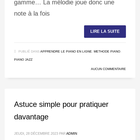
gamme… La mélodie joue donc une
note à la fois
LIRE LA SUITE
PUBLIÉ DANS
APPRENDRE LE PIANO EN LIGNE
,
METHODE PIANO
,
PIANO JAZZ
AUCUN COMMENTAIRE
Astuce simple pour pratiquer
davantage
JEUDI, 28 DÉCEMBRE 2023
PAR
ADMIN