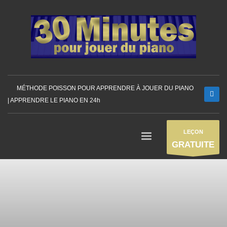
MÉTHODE POISSON POUR APPRENDRE À JOUER DU PIANO
| APPRENDRE LE PIANO EN 24h
LEÇON
GRATUITE