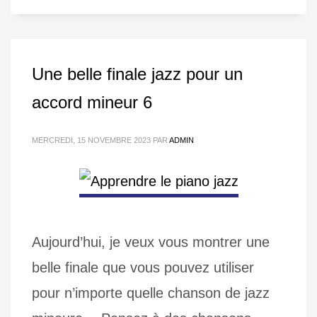
Une belle finale jazz pour un
accord mineur 6
MERCREDI, 15 NOVEMBRE 2023
PAR
ADMIN
Aujourd’hui, je veux vous montrer une
belle finale que vous pouvez utiliser
pour n’importe quelle chanson de jazz