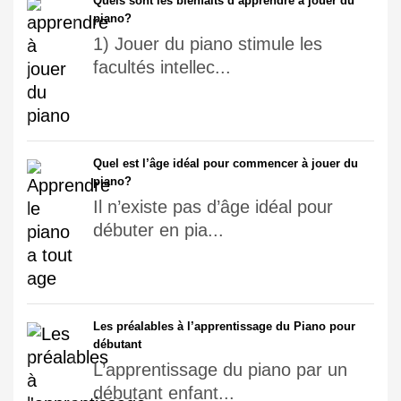
Quels sont les bienfaits d’apprendre à jouer du
piano?
1) Jouer du piano stimule les
facultés intellec...
Quel est l’âge idéal pour commencer à jouer du
piano?
Il n’existe pas d’âge idéal pour
débuter en pia...
Les préalables à l’apprentissage du Piano pour
débutant
L’apprentissage du piano par un
débutant enfant...