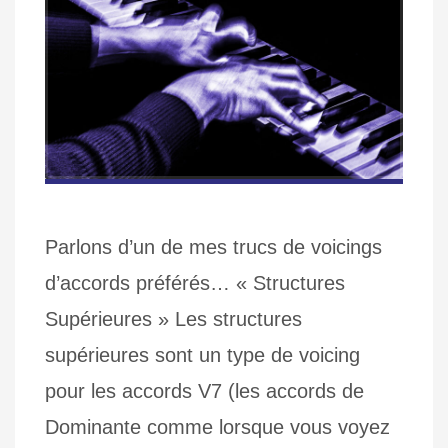
Parlons d’un de mes trucs de voicings
d’accords préférés… « Structures
Supérieures » Les structures
supérieures sont un type de voicing
pour les accords V7 (les accords de
Dominante comme lorsque vous voyez