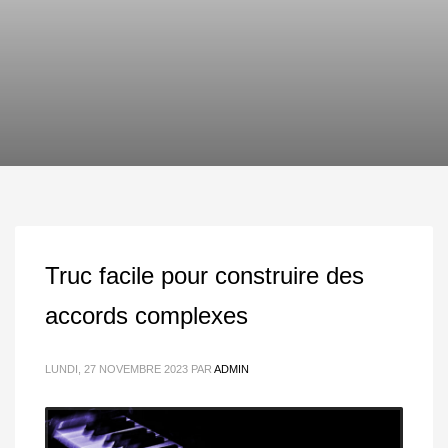
Truc facile pour construire des
accords complexes
LUNDI, 27 NOVEMBRE 2023
PAR
ADMIN