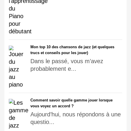
Mon top 10 des chansons de jazz (et quelques
trucs et conseils pour les jouer)
Dans le passé, vous m’avez
probablement e...
Comment savoir quelle gamme jouer lorsque
vous voyez un accord ?
Aujourd’hui, nous répondons à une
questio...