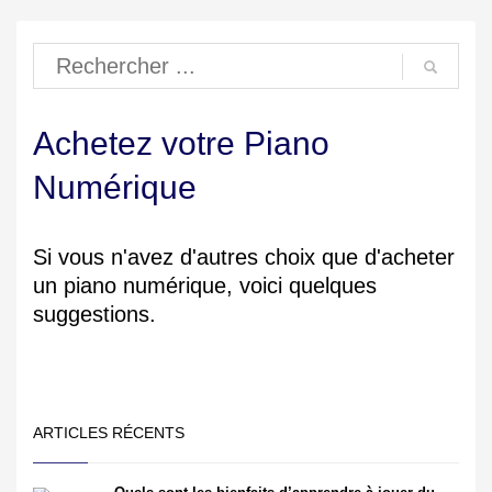
Achetez votre Piano
Numérique
Si vous n'avez d'autres choix que d'acheter
un piano numérique, voici quelques
suggestions.
ARTICLES RÉCENTS