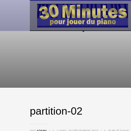
partition-02