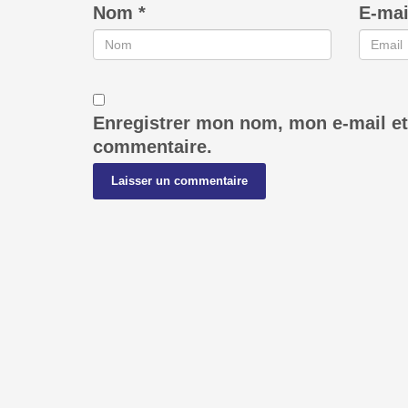
Nom
*
E-ma
Enregistrer mon nom, mon e-mail et
commentaire.