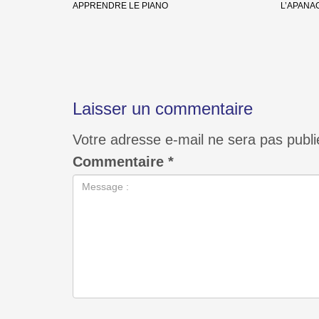
APPRENDRE LE PIANO
L’APANA
Laisser un commentaire
Votre adresse e-mail ne sera pas publi
Commentaire
*