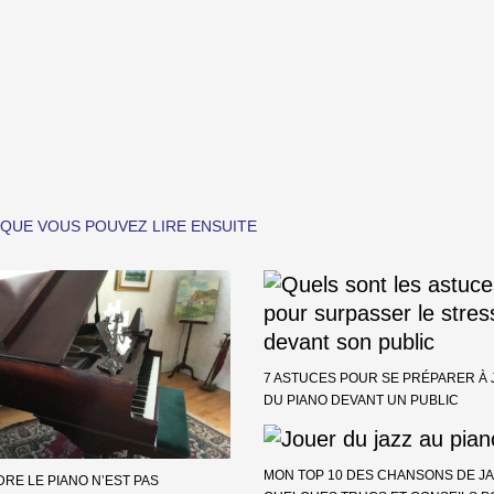
 QUE VOUS POUVEZ LIRE ENSUITE
7 ASTUCES POUR SE PRÉPARER À
DU PIANO DEVANT UN PUBLIC
MON TOP 10 DES CHANSONS DE JA
RE LE PIANO N’EST PAS