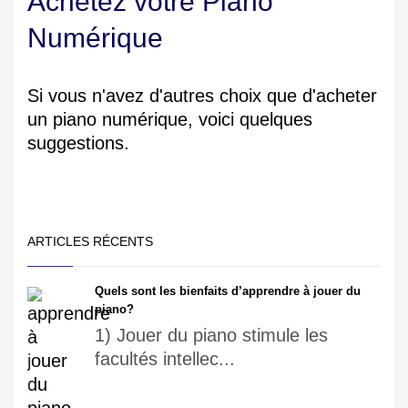
Achetez votre Piano
Numérique
Si vous n'avez d'autres choix que d'acheter
un piano numérique, voici quelques
suggestions.
ARTICLES RÉCENTS
Quels sont les bienfaits d’apprendre à jouer du
piano?
1) Jouer du piano stimule les
facultés intellec...