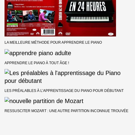
LA MEILLEURE MÉTHODE POUR APPRENDRE LE PIANO
APPRENDRE LE PIANO À TOUT ÂGE !
LES PRÉALABLES À L’APPRENTISSAGE DU PIANO POUR DÉBUTANT
RESSUSCITER MOZART : UNE AUTRE PARTITION INCONNUE TROUVÉE