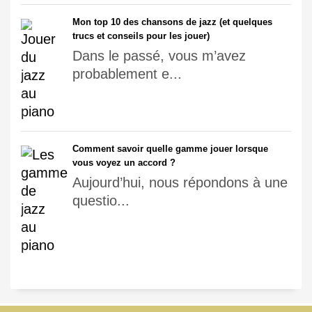
Mon top 10 des chansons de jazz (et quelques
trucs et conseils pour les jouer)
Dans le passé, vous m’avez
probablement e...
Comment savoir quelle gamme jouer lorsque
vous voyez un accord ?
Aujourd’hui, nous répondons à une
questio...