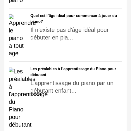
Quel est l’âge idéal pour commencer à jouer du
piano?
Il n’existe pas d’âge idéal pour
débuter en pia...
Les préalables à l’apprentissage du Piano pour
débutant
L’apprentissage du piano par un
débutant enfant...