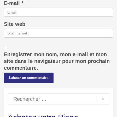
E-mail
*
Site web
Enregistrer mon nom, mon e-mail et mon
site dans le navigateur pour mon prochain
commentaire.