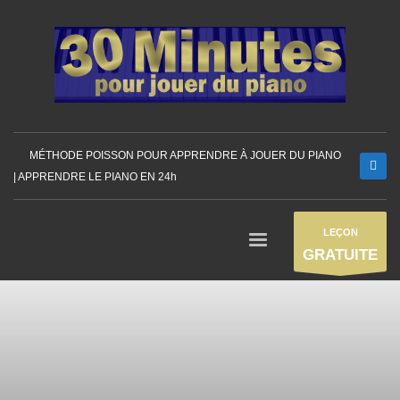
MÉTHODE POISSON POUR APPRENDRE À JOUER DU PIANO
| APPRENDRE LE PIANO EN 24h
LEÇON
GRATUITE