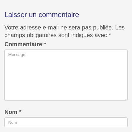
Laisser un commentaire
Votre adresse e-mail ne sera pas publiée.
Les
champs obligatoires sont indiqués avec
*
Commentaire
*
Nom
*