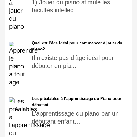
1) Jouer du piano stimule les
facultés intellec...
Quel est l’âge idéal pour commencer à jouer du
piano?
Il n’existe pas d’âge idéal pour
débuter en pia...
Les préalables à l’apprentissage du Piano pour
débutant
L’apprentissage du piano par un
débutant enfant...