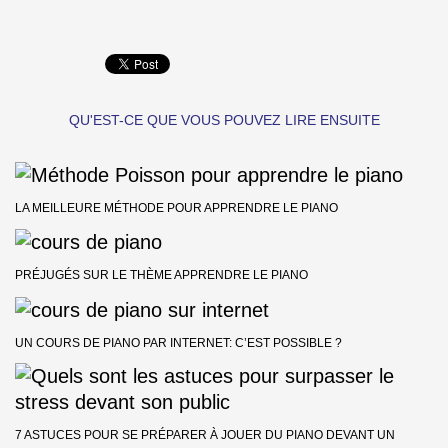
QU'EST-CE QUE VOUS POUVEZ LIRE ENSUITE
LA MEILLEURE MÉTHODE POUR APPRENDRE LE PIANO
PRÉJUGÉS SUR LE THÈME APPRENDRE LE PIANO
UN COURS DE PIANO PAR INTERNET: C’EST POSSIBLE ?
7 ASTUCES POUR SE PRÉPARER À JOUER DU PIANO DEVANT UN