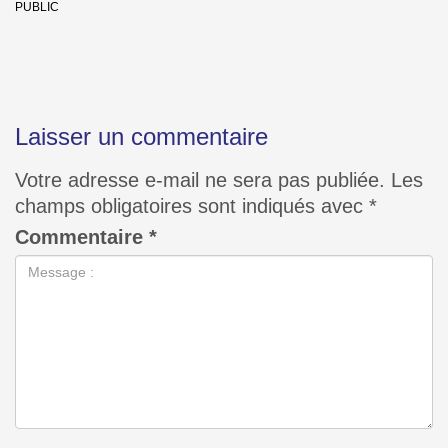
PUBLIC
Laisser un commentaire
Votre adresse e-mail ne sera pas publiée.
Les
champs obligatoires sont indiqués avec
*
Commentaire
*