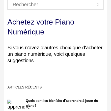
Achetez votre Piano
Numérique
Si vous n'avez d'autres choix que d'acheter
un piano numérique, voici quelques
suggestions.
ARTICLES RÉCENTS
Quels sont les bienfaits d’apprendre à jouer du
piano?