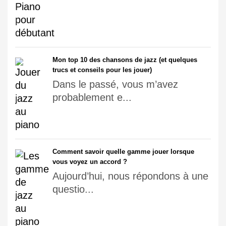
Mon top 10 des chansons de jazz (et quelques
trucs et conseils pour les jouer)
Dans le passé, vous m’avez
probablement e...
Comment savoir quelle gamme jouer lorsque
vous voyez un accord ?
Aujourd’hui, nous répondons à une
questio...