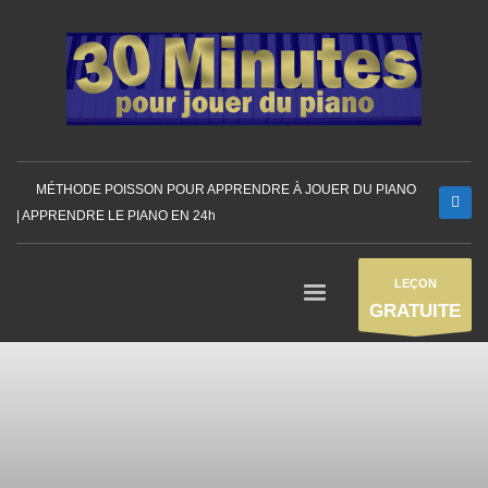
MÉTHODE POISSON POUR APPRENDRE À JOUER DU PIANO
| APPRENDRE LE PIANO EN 24h
LEÇON
GRATUITE