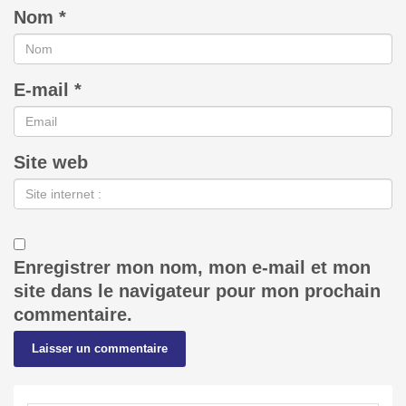
Nom
*
E-mail
*
Site web
Enregistrer mon nom, mon e-mail et mon
site dans le navigateur pour mon prochain
commentaire.