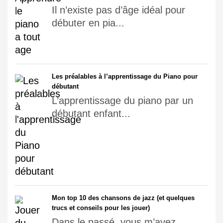
Il n’existe pas d’âge idéal pour
débuter en pia...
Les préalables à l’apprentissage du Piano pour
débutant
L’apprentissage du piano par un
débutant enfant...
Mon top 10 des chansons de jazz (et quelques
trucs et conseils pour les jouer)
Dans le passé, vous m’avez