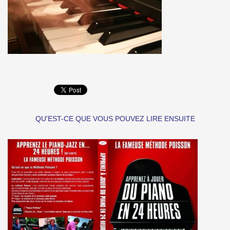
QU'EST-CE QUE VOUS POUVEZ LIRE ENSUITE