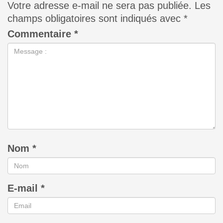
Votre adresse e-mail ne sera pas publiée.
Les
champs obligatoires sont indiqués avec
*
Commentaire
*
Nom
*
E-mail
*