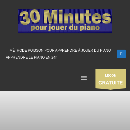
MÉTHODE POISSON POUR APPRENDRE À JOUER DU PIANO
| APPRENDRE LE PIANO EN 24h
LEÇON
GRATUITE