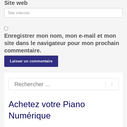
Site web
Enregistrer mon nom, mon e-mail et mon
site dans le navigateur pour mon prochain
commentaire.
Achetez votre Piano
Numérique