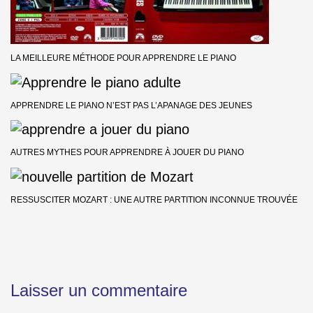
LA MEILLEURE MÉTHODE POUR APPRENDRE LE PIANO
APPRENDRE LE PIANO N’EST PAS L’APANAGE DES JEUNES
AUTRES MYTHES POUR APPRENDRE À JOUER DU PIANO
RESSUSCITER MOZART : UNE AUTRE PARTITION INCONNUE TROUVÉE
Laisser un commentaire