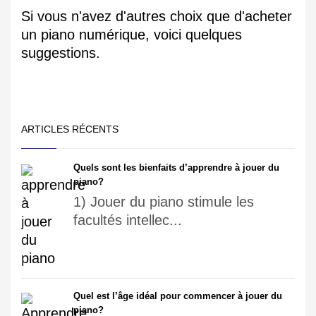
Si vous n'avez d'autres choix que d'acheter
un piano numérique, voici quelques
suggestions.
ARTICLES RÉCENTS
Quels sont les bienfaits d’apprendre à jouer du
piano?
1) Jouer du piano stimule les
facultés intellec...
Quel est l’âge idéal pour commencer à jouer du
piano?