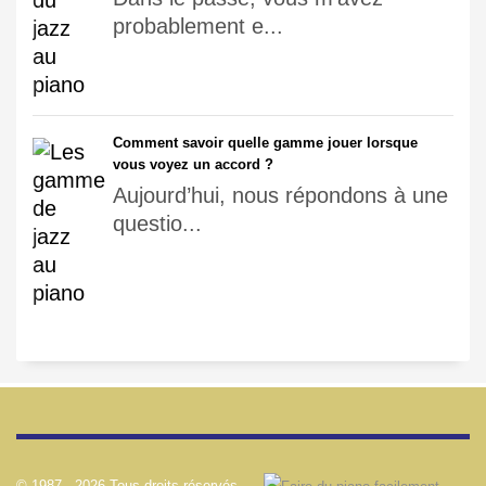
probablement e...
Comment savoir quelle gamme jouer lorsque
vous voyez un accord ?
Aujourd’hui, nous répondons à une
questio...
© 1987 -
2026 Tous droits réservés.