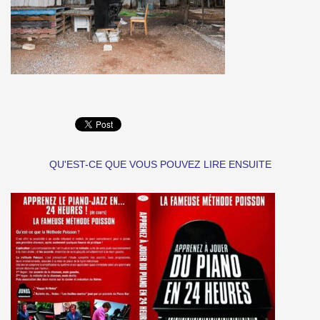
QU'EST-CE QUE VOUS POUVEZ LIRE ENSUITE