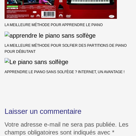
LA MEILLEURE MÉTHODE POUR APPRENDRE LE PIANO
LA MEILLEURE MÉTHODE POUR SOLFIER DES PARTITIONS DE PIANO
POUR DÉBUTANT
APPRENDRE LE PIANO SANS SOLFÈGE ? INTERNET, UN AVANTAGE !
Laisser un commentaire
Votre adresse e-mail ne sera pas publiée.
Les
champs obligatoires sont indiqués avec
*