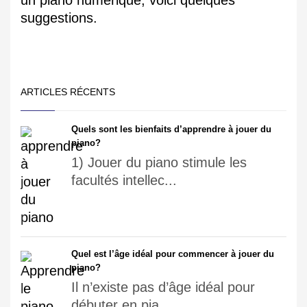
un piano numérique, voici quelques
suggestions.
ARTICLES RÉCENTS
Quels sont les bienfaits d’apprendre à jouer du
piano?
1) Jouer du piano stimule les
facultés intellec...
Quel est l’âge idéal pour commencer à jouer du
piano?
Il n’existe pas d’âge idéal pour
débuter en pia...