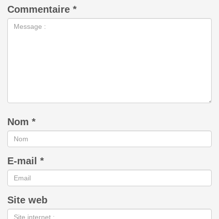
Commentaire
*
Nom
*
E-mail
*
Site web