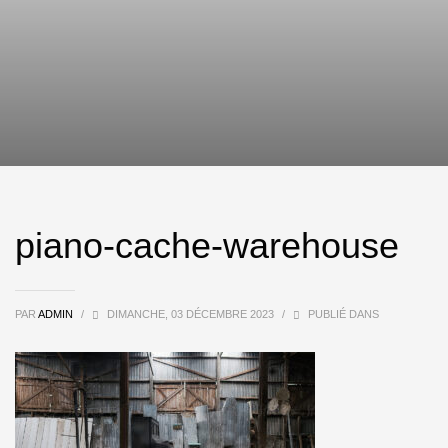
piano-cache-warehouse
PAR
ADMIN
/
DIMANCHE, 03 DÉCEMBRE 2023
/
PUBLIÉ DANS