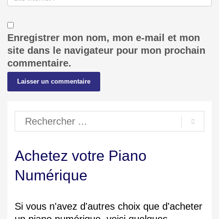
Enregistrer mon nom, mon e-mail et mon
site dans le navigateur pour mon prochain
commentaire.
Achetez votre Piano
Numérique
Si vous n'avez d'autres choix que d'acheter