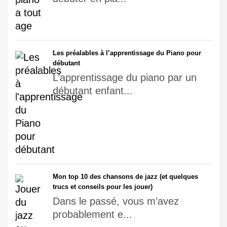
Les préalables à l’apprentissage du Piano pour
débutant
L’apprentissage du piano par un
débutant enfant...
Mon top 10 des chansons de jazz (et quelques
trucs et conseils pour les jouer)
Dans le passé, vous m’avez
probablement e...