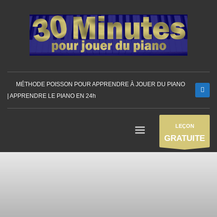
MÉTHODE POISSON POUR APPRENDRE À JOUER DU PIANO
| APPRENDRE LE PIANO EN 24h
LEÇON
GRATUITE