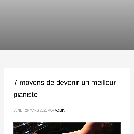
7 moyens de devenir un meilleur
pianiste
LUNDI, 29 MARS 2021
PAR
ADMIN