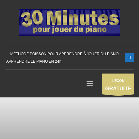
MÉTHODE POISSON POUR APPRENDRE À JOUER DU PIANO
| APPRENDRE LE PIANO EN 24h
LEÇON
GRATUITE