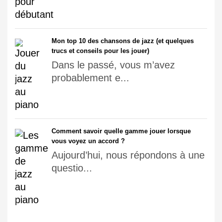
Mon top 10 des chansons de jazz (et quelques
trucs et conseils pour les jouer)
Dans le passé, vous m’avez
probablement e...
Comment savoir quelle gamme jouer lorsque
vous voyez un accord ?
Aujourd’hui, nous répondons à une
questio...