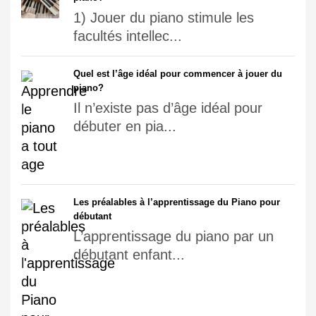
1) Jouer du piano stimule les
facultés intellec...
Quel est l’âge idéal pour commencer à jouer du
piano?
Il n’existe pas d’âge idéal pour
débuter en pia...
Les préalables à l’apprentissage du Piano pour
débutant
L’apprentissage du piano par un
débutant enfant...