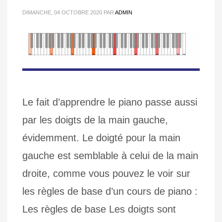
DIMANCHE, 04 OCTOBRE 2020
PAR
ADMIN
Le fait d’apprendre le piano passe aussi
par les doigts de la main gauche,
évidemment. Le doigté pour la main
gauche est semblable à celui de la main
droite, comme vous pouvez le voir sur
les règles de base d’un cours de piano :
Les règles de base Les doigts sont