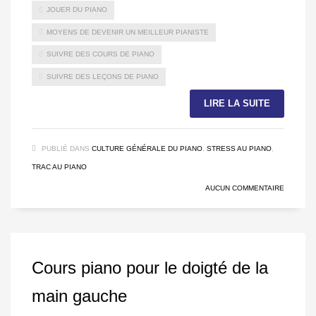
JOUER DU PIANO
MOYENS DE DEVENIR UN MEILLEUR PIANISTE
SUIVRE DES COURS DE PIANO
SUIVRE DES LEÇONS DE PIANO
LIRE LA SUITE
PUBLIÉ DANS
CULTURE GÉNÉRALE DU PIANO
,
STRESS AU PIANO
,
TRAC AU PIANO
AUCUN COMMENTAIRE
Cours piano pour le doigté de la
main gauche