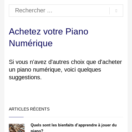
Achetez votre Piano
Numérique
Si vous n'avez d'autres choix que d'acheter
un piano numérique, voici quelques
suggestions.
ARTICLES RÉCENTS
Quels sont les bienfaits d’apprendre à jouer du
piano?