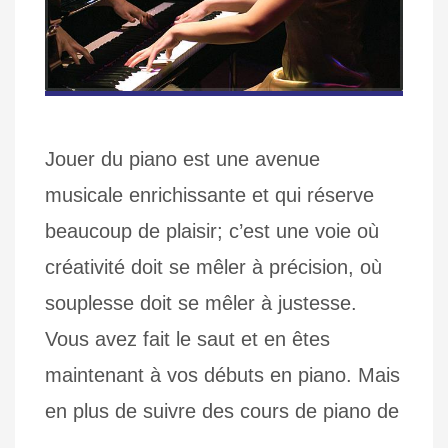
Jouer du piano est une avenue
musicale enrichissante et qui réserve
beaucoup de plaisir; c’est une voie où
créativité doit se mêler à précision, où
souplesse doit se mêler à justesse.
Vous avez fait le saut et en êtes
maintenant à vos débuts en piano. Mais
en plus de suivre des cours de piano de