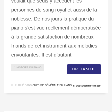
voulait que seuls y accèdent les
personnes de sang royal et aussi de la
noblesse. De nos jours la pratique du
piano s’est vue réellement démocratisée
à la grande satisfaction de nombreux
friands de cet instrument aux mélodies
envoûtantes. Il est d’autant
HISTOIRE DU PIANO
LIRE LA SUITE
PUBLIÉ DANS
CULTURE GÉNÉRALE DU PIANO
AUCUN COMMENTAIRE