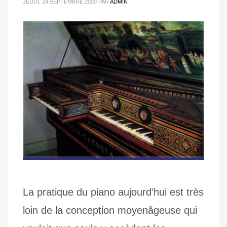
JEUDI, 24 SEPTEMBRE 2020
PAR
ADMIN
La pratique du piano aujourd’hui est très
loin de la conception moyenâgeuse qui