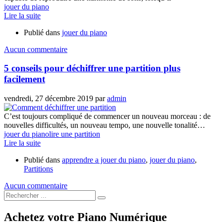
jouer du piano
Lire la suite
Publié dans
jouer du piano
Aucun commentaire
5 conseils pour déchiffrer une partition plus
facilement
vendredi, 27 décembre 2019
par
admin
C’est toujours compliqué de commencer un nouveau morceau : de
nouvelles difficultés, un nouveau tempo, une nouvelle tonalité…
jouer du piano
lire une partition
Lire la suite
Publié dans
apprendre a jouer du piano
,
jouer du piano
,
Partitions
Aucun commentaire
Achetez votre Piano Numérique