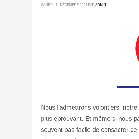
SAMEDI, 11 DÉCEMBRE 2021
PAR
ADMIN
Nous l’admettrons volontiers, notre
plus éprouvant. Et même si nous par
souvent pas facile de consacrer ce d