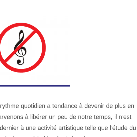
 rythme quotidien a tendance à devenir de plus en
venons à libérer un peu de notre temps, il n’est
ernier à une activité artistique telle que l’étude du