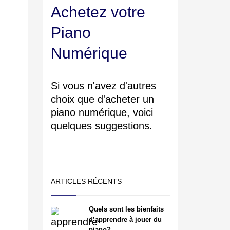
Achetez votre
Piano
Numérique
Si vous n'avez d'autres
choix que d'acheter un
piano numérique, voici
quelques suggestions.
ARTICLES RÉCENTS
Quels sont les bienfaits
d’apprendre à jouer du
piano?