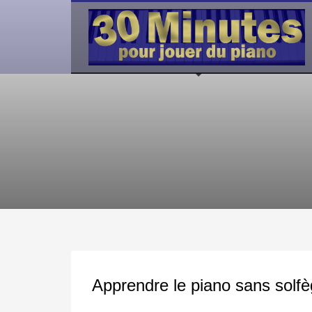
Apprendre le piano sans solfè