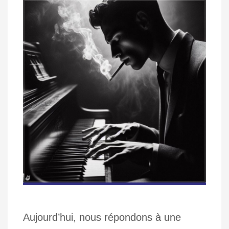
Aujourd’hui, nous répondons à une