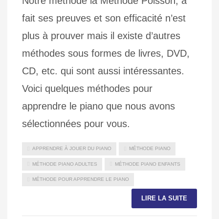
Notre méthode la Méthode Poisson, a
fait ses preuves et son efficacité n’est
plus à prouver mais il existe d’autres
méthodes sous formes de livres, DVD,
CD, etc. qui sont aussi intéressantes.
Voici quelques méthodes pour
apprendre le piano que nous avons
sélectionnées pour vous.
APPRENDRE À JOUER DU PIANO
MÉTHODE PIANO
MÉTHODE PIANO ADULTES
MÉTHODE PIANO ENFANTS
MÉTHODE POUR APPRENDRE LE PIANO
LIRE LA SUITE