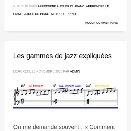
PUBLIÉ DANS
APPRENDRE A JOUER DU PIANO
,
APPRENDRE LE
PIANO
,
JOUER DU PIANO
,
METHODE PIANO
AUCUN COMMENTAIRE
Les gammes de jazz expliquées
MERCREDI, 15 NOVEMBRE 2023
PAR
ADMIN
On me demande souvent : « Comment