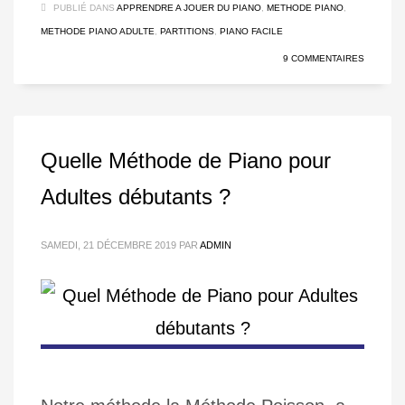
PUBLIÉ DANS
APPRENDRE A JOUER DU PIANO
,
METHODE PIANO
,
METHODE PIANO ADULTE
,
PARTITIONS
,
PIANO FACILE
9 COMMENTAIRES
Quelle Méthode de Piano pour
Adultes débutants ?
SAMEDI, 21 DÉCEMBRE 2019
PAR
ADMIN