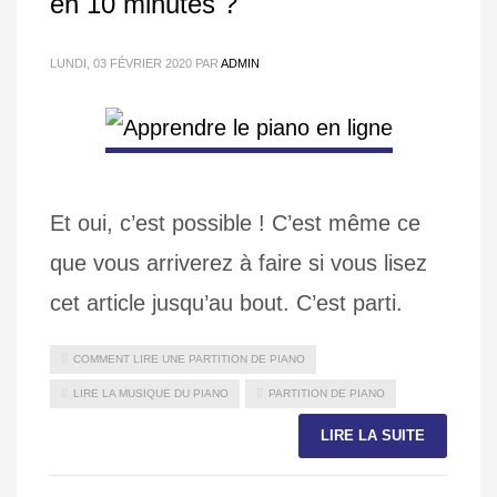
en 10 minutes ?
LUNDI, 03 FÉVRIER 2020
PAR
ADMIN
Et oui, c’est possible ! C’est même ce
que vous arriverez à faire si vous lisez
cet article jusqu’au bout. C’est parti.
COMMENT LIRE UNE PARTITION DE PIANO
LIRE LA MUSIQUE DU PIANO
PARTITION DE PIANO
LIRE LA SUITE