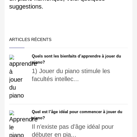
suggestions.
ARTICLES RÉCENTS
Quels sont les bienfaits d’apprendre à jouer du
piano?
1) Jouer du piano stimule les
facultés intellec...
Quel est l’âge idéal pour commencer à jouer du
piano?
Il n’existe pas d’âge idéal pour
débuter en pia...