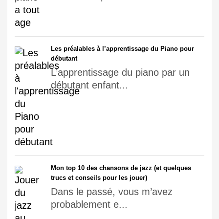
Les préalables à l’apprentissage du Piano pour
débutant
L’apprentissage du piano par un
débutant enfant...
Mon top 10 des chansons de jazz (et quelques
trucs et conseils pour les jouer)
Dans le passé, vous m’avez
probablement e...