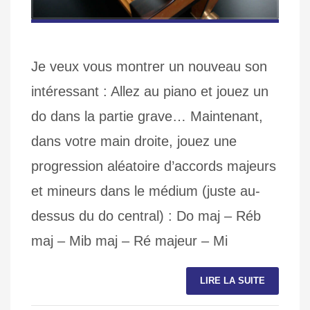
Je veux vous montrer un nouveau son
intéressant : Allez au piano et jouez un
do dans la partie grave… Maintenant,
dans votre main droite, jouez une
progression aléatoire d’accords majeurs
et mineurs dans le médium (juste au-
dessus du do central) : Do maj – Réb
maj – Mib maj – Ré majeur – Mi
LIRE LA SUITE