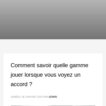
Comment savoir quelle gamme
jouer lorsque vous voyez un
accord ?
SAMEDI, 06 JANVIER 2024
PAR
ADMIN