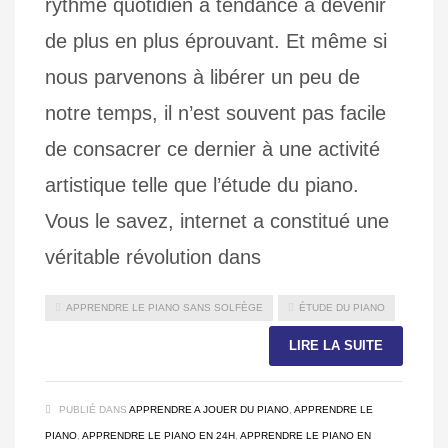
rythme quotidien a tendance à devenir
de plus en plus éprouvant. Et même si
nous parvenons à libérer un peu de
notre temps, il n’est souvent pas facile
de consacrer ce dernier à une activité
artistique telle que l’étude du piano.
Vous le savez, internet a constitué une
véritable révolution dans
APPRENDRE LE PIANO SANS SOLFÈGE
ÉTUDE DU PIANO
LIRE LA SUITE
PUBLIÉ DANS
APPRENDRE A JOUER DU PIANO
,
APPRENDRE LE
PIANO
,
APPRENDRE LE PIANO EN 24H
,
APPRENDRE LE PIANO EN