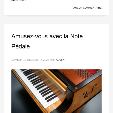
PIANO JAZZ
AUCUN COMMENTAIRE
Amusez-vous avec la Note
Pédale
SAMEDI, 16 DÉCEMBRE 2023
PAR
ADMIN