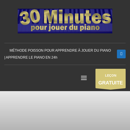
MÉTHODE POISSON POUR APPRENDRE À JOUER DU PIANO
| APPRENDRE LE PIANO EN 24h
LEÇON
GRATUITE