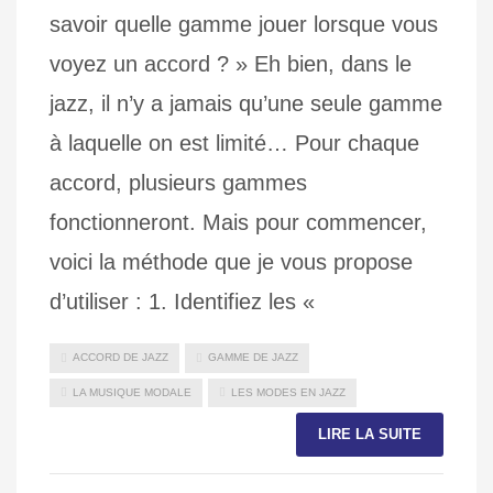
savoir quelle gamme jouer lorsque vous
voyez un accord ? » Eh bien, dans le
jazz, il n’y a jamais qu’une seule gamme
à laquelle on est limité… Pour chaque
accord, plusieurs gammes
fonctionneront. Mais pour commencer,
voici la méthode que je vous propose
d’utiliser : 1. Identifiez les «
ACCORD DE JAZZ
GAMME DE JAZZ
LA MUSIQUE MODALE
LES MODES EN JAZZ
LIRE LA SUITE