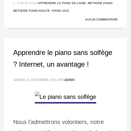
PUBLIÉ DANS
APPRENDRE LE PIANO EN LIGNE
,
METHODE PIANO
,
METHODE PIANO ADULTE
,
PIANO JAZZ
AUCUN COMMENTAIRE
Apprendre le piano sans solfège
? Internet, un avantage !
SAMEDI, 11 DÉCEMBRE 2021
PAR
ADMIN
Nous l’admettrons volontiers, notre