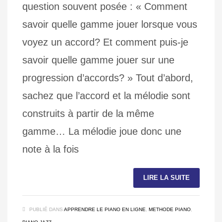
question souvent posée : « Comment
savoir quelle gamme jouer lorsque vous
voyez un accord? Et comment puis-je
savoir quelle gamme jouer sur une
progression d’accords? » Tout d’abord,
sachez que l’accord et la mélodie sont
construits à partir de la même
gamme… La mélodie joue donc une
note à la fois
LIRE LA SUITE
PUBLIÉ DANS
APPRENDRE LE PIANO EN LIGNE
,
METHODE PIANO
,