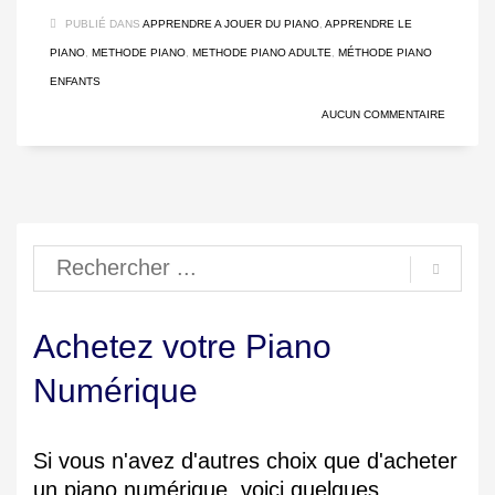
PUBLIÉ DANS
APPRENDRE A JOUER DU PIANO
,
APPRENDRE LE
PIANO
,
METHODE PIANO
,
METHODE PIANO ADULTE
,
MÉTHODE PIANO
ENFANTS
AUCUN COMMENTAIRE
Achetez votre Piano
Numérique
Si vous n'avez d'autres choix que d'acheter
un piano numérique, voici quelques