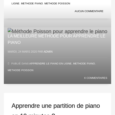
LIGNE
,
METHODE PIANO
,
METHODE POISSON
AUCUN COMMENTAIRE
LA MEILLEURE MÉTHODE POUR APPRENDRE LE
PIANO
MARDI, 24 MARS 2020
PAR
ADMIN
PUBLIÉ DANS
APPRENDRE LE PIANO EN LIGNE
,
METHODE PIANO
,
METHODE POISSON
6 COMMENTAIRES
Apprendre une partition de piano